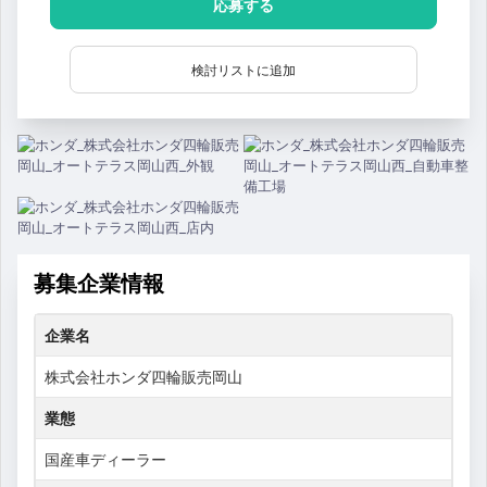
応募する
検討リストに追加
募集企業情報
企業名
株式会社ホンダ四輪販売岡山
業態
国産車ディーラー