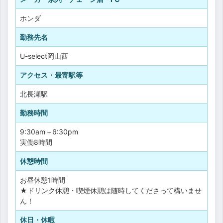
ホンダ
勤務先名
U-select岡山西
アクセス・最寄駅等
北長瀬駅
勤務時間
9:30am～6:30pm
実働8時間
休憩時間
お昼休憩1時間
★ドリンク休憩・喫煙休憩は随時してくださって構いませ
ん！
休日・休暇