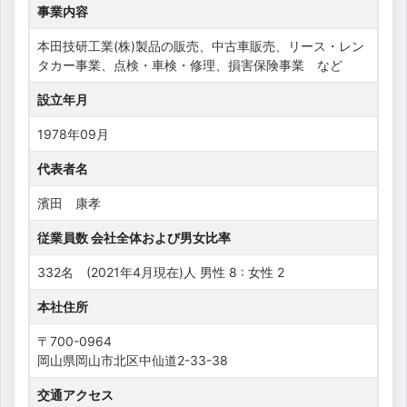
事業内容
本田技研工業(株)製品の販売、中古車販売、リース・レン
タカー事業、点検・車検・修理、損害保険事業 など
設立年月
1978年09月
代表者名
濱田 康孝
従業員数 会社全体および男女比率
332名 (2021年4月現在)人 男性 8 : 女性 2
本社住所
〒700-0964
岡山県岡山市北区中仙道2-33-38
交通アクセス