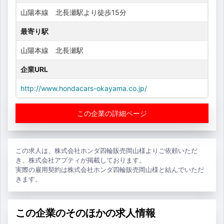
山陽本線 北長瀬駅より徒歩15分
最寄り駅
山陽本線 北長瀬駅
企業URL
http://www.hondacars-okayama.co.jp/
この企業の詳細ページ
この求人は、株式会社ホンダ四輪販売岡山様よりご依頼いただ
き、株式会社アプティが掲載しております。
実際の雇用契約は株式会社ホンダ四輪販売岡山様と結んでいただ
きます。
この企業のそのほかの求人情報