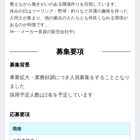
整えながら働きがいのある職場作りを目指しています。
休みの日はツーリング・野球・釣りなど共通の趣味を持った
人同士が集まり、他の拠点の人たちとも仲良くなれる環境が
あるのが特徴です。
(※･･･メーカー直資の販売会社中)
募集要項
募集背景
事業拡大・業務好調につき人員募集をすることとなり
ました
採用予定人数は2名を予定しています
応募要項
職種