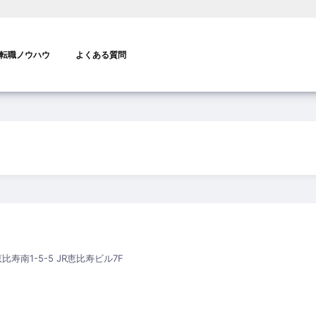
転職ノウハウ
よくある質問
恵比寿南1-5-5 JR恵比寿ビル7F