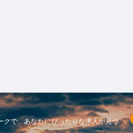
ークで、あなたにぴったりな求人が見つ