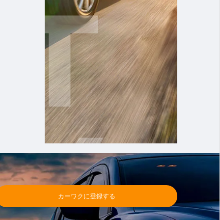
カーワクに登録する