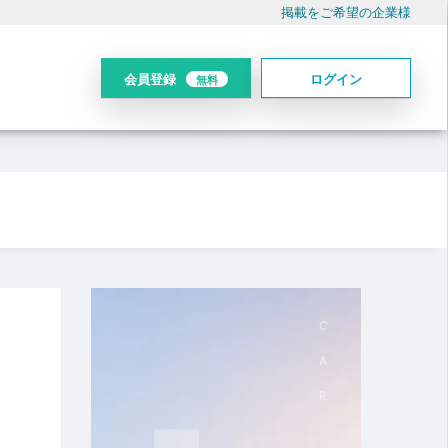
掲載をご希望の企業様
会員登録
ログイン
無料