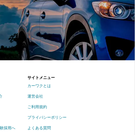
サイトメニュー
カーワクとは
介
運営会社
ご利用規約
プライバシーポリシー
経験採用へ
よくある質問