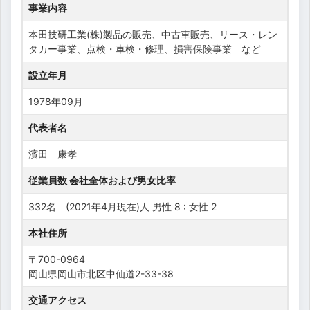
事業内容
本田技研工業(株)製品の販売、中古車販売、リース・レン
タカー事業、点検・車検・修理、損害保険事業 など
設立年月
1978年09月
代表者名
濱田 康孝
従業員数 会社全体および男女比率
332名 (2021年4月現在)人 男性 8 : 女性 2
本社住所
〒700-0964
岡山県岡山市北区中仙道2-33-38
交通アクセス