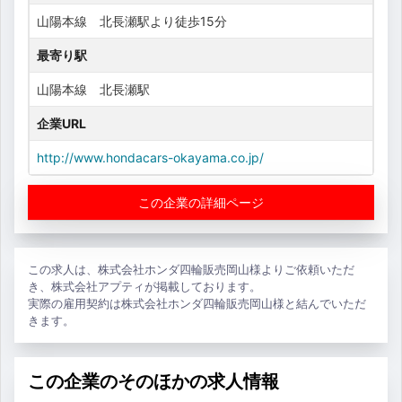
山陽本線 北長瀬駅より徒歩15分
最寄り駅
山陽本線 北長瀬駅
企業URL
http://www.hondacars-okayama.co.jp/
この企業の詳細ページ
この求人は、株式会社ホンダ四輪販売岡山様よりご依頼いただ
き、株式会社アプティが掲載しております。
実際の雇用契約は株式会社ホンダ四輪販売岡山様と結んでいただ
きます。
この企業のそのほかの求人情報