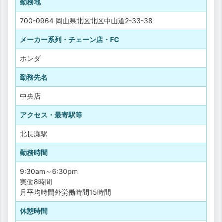
勤務地
700-0964 岡山県北区北区中山道2-33-38
メーカー系列・チェーン店・FC
ホンダ
勤務先名
中央店
アクセス・最寄駅等
北長瀬駅
勤務時間
9:30am～6:30pm
実働8時間
月平均時間外労働時間15時間
休憩時間