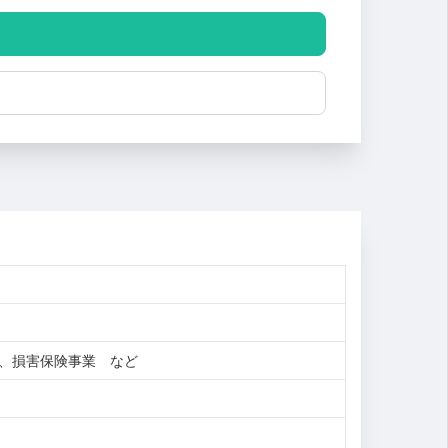
理、損害保険事業 など