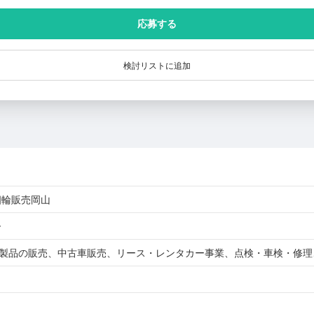
応募する
検討リストに追加
四輪販売岡山
ー
)製品の販売、中古車販売、リース・レンタカー事業、点検・車検・修