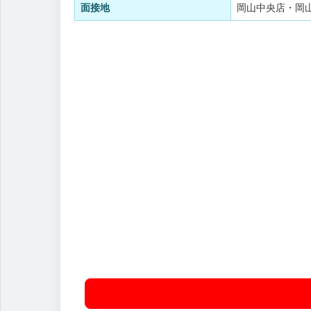
面接地
岡山中央店・岡山