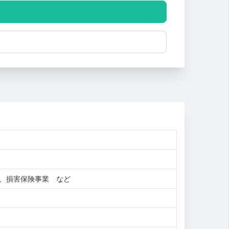
理、損害保険事業 など