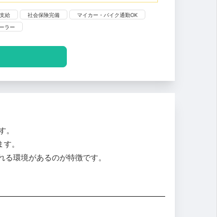
支給
社会保険完備
マイカー・バイク通勤OK
ーラー
です。
ます。
れる環境があるのが特徴です。