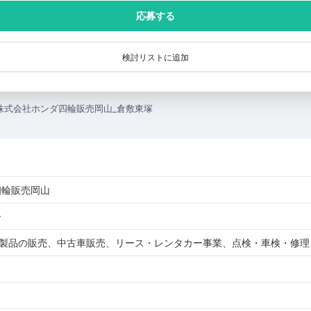
応募する
検討リストに追加
四輪販売岡山
ー
)製品の販売、中古車販売、リース・レンタカー事業、点検・車検・修