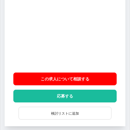
この求人について相談
する
応募する
検討リストに追加