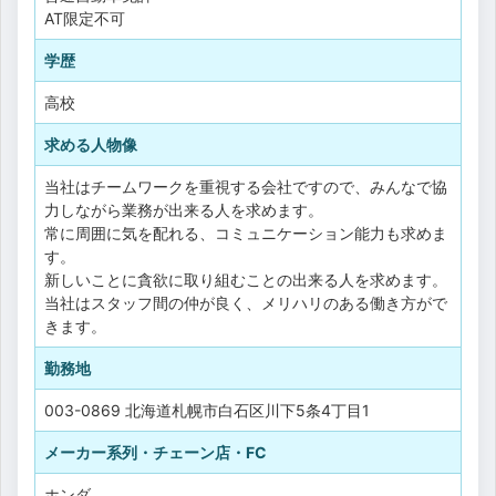
AT限定不可
学歴
高校
求める人物像
当社はチームワークを重視する会社ですので、みんなで協
力しながら業務が出来る人を求めます。
常に周囲に気を配れる、コミュニケーション能力も求めま
す。
新しいことに貪欲に取り組むことの出来る人を求めます。
当社はスタッフ間の仲が良く、メリハリのある働き方がで
きます。
勤務地
003-0869 北海道札幌市白石区川下5条4丁目1
メーカー系列・チェーン店・FC
ホンダ