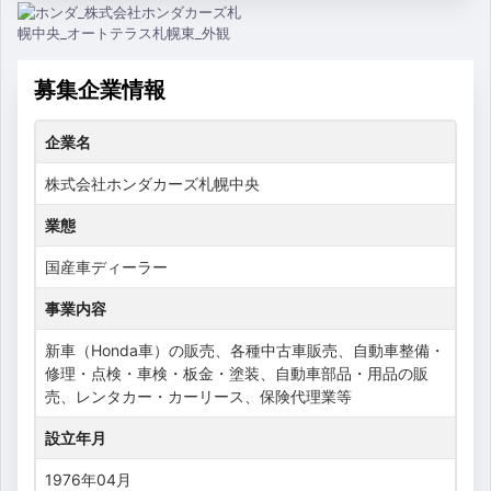
募集企業情報
企業名
株式会社ホンダカーズ札幌中央
業態
国産車ディーラー
事業内容
新車（Honda車）の販売、各種中古車販売、自動車整備・
修理・点検・車検・板金・塗装、自動車部品・用品の販
売、レンタカー・カーリース、保険代理業等
設立年月
1976年04月