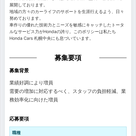
展開しております。
地域の方々のカーライフのサポートを生涯行えるよう、日々
努めております。
車作りの優れた技術力とニーズを敏感にキャッチしたトータ
ルなサービス力がHondaの誇り。このポリシーは私たち
Honda Cars 札幌中央にも息づいています。
募集要項
募集背景
業績好調により増員
需要の増加に対応するべく、スタッフの負担軽減、業
務効率化に向けた増員
応募要項
職種