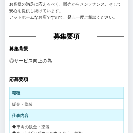
お客様の満足に応えるべく、販売からメンテナンス、そして
安心を提供し続けています。
アットホームなお店ですので、是非一度ご相談ください。
募集要項
募集背景
◎サービス向上の為
応募要項
職種
鈑金・塗装
仕事内容
◆車両の鈑金・塗装
◆キャンピングカーのカスタム・制作