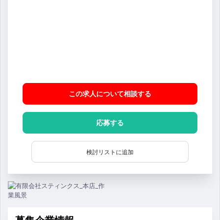
この求人について相談
する
応募する
検討リストに追加