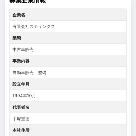
募集企業情報
企業名
有限会社スティンクス
業態
中古車販売
事業内容
自動車販売 整備
設立年月
1994年10月
代表者名
手塚重徳
本社住所