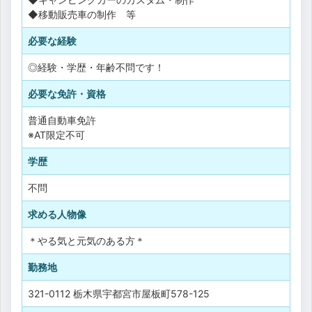
◆移動販売車の制作 等
必要な経験
◎経験・学歴・年齢不問です！
必要な免許・資格
普通自動車免許
※AT限定不可
学歴
不問
求める人物像
＊やる気と元気のある方＊
勤務地
321-0112 栃木県宇都宮市屋板町578-125