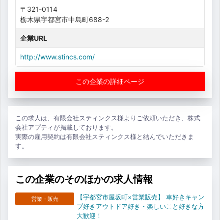
〒321-0114
栃木県宇都宮市中島町688-2
企業URL
http://www.stincs.com/
この企業の詳細ページ
この求人は、有限会社スティンクス様よりご依頼いただき、株式
会社アプティが掲載しております。
実際の雇用契約は有限会社スティンクス様と結んでいただきま
す。
この企業のそのほかの求人情報
【宇都宮市屋坂町×営業販売】 車好きキャン
営業・販売
プ好きアウトドア好き・楽しいこと好きな方
大歓迎！