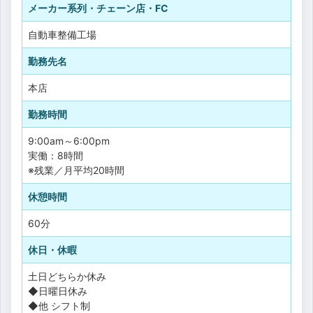
メーカー系列・チェーン店・FC
自動車整備工場
勤務先名
本店
勤務時間
9:00am～6:00pm
実働：8時間
※残業／月平均20時間
休憩時間
60分
休日・休暇
土日どちらか休み
◆日曜日休み
◆他 シフト制