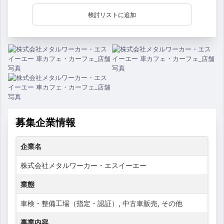
検討リストに追加
募集企業情報
企業名
株式会社メタルワーカー・エスイーエー
業態
車検・整備工場（指定・認証）, 中古車販売, その他
事業内容