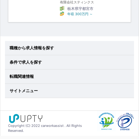
有限会社スティンクス
栃木県宇都宮市
年収
300万円
～
職種から求人情報を探す
条件で求人を探す
転職関連情報
サイトメニュー
Copyright (C) 2022 carworkassist . All Rights
Reserved.