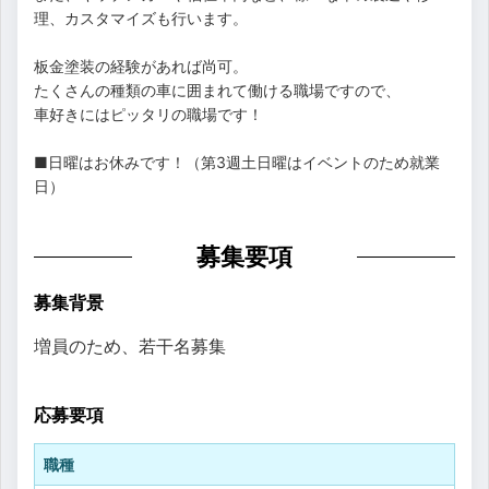
理、カスタマイズも行います。
板金塗装の経験があれば尚可。
たくさんの種類の車に囲まれて働ける職場ですので、
車好きにはピッタリの職場です！
■日曜はお休みです！（第3週土日曜はイベントのため就業
日）
募集要項
募集背景
増員のため、若干名募集
応募要項
職種