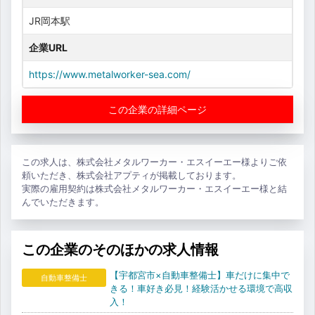
JR岡本駅
企業URL
https://www.metalworker-sea.com/
この企業の詳細ページ
この求人は、株式会社メタルワーカー・エスイーエー様よりご依
頼いただき、株式会社アプティが掲載しております。
実際の雇用契約は株式会社メタルワーカー・エスイーエー様と結
んでいただきます。
この企業のそのほかの求人情報
【宇都宮市×自動車整備士】車だけに集中で
自動車整備士
きる！車好き必見！経験活かせる環境で高収
入！