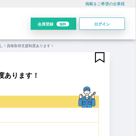
掲載をご希望の企業様
会員登録
ログイン
無料
し！資格取得支援制度あります！
度あります！