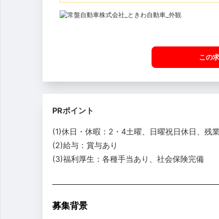
この
PRポイント
(1)休日・休暇：2・4土曜、日曜祝日休日、残
(2)給与：賞与あり
(3)福利厚生：各種手当あり、社会保険完備
募集背景