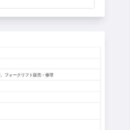
業、フォークリフト販売・修理