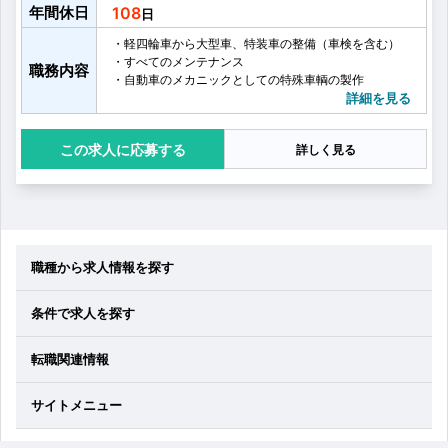
年間休日
108
・軽四輪車から大型車、特装車の整備（車検を含む）
・すべてのメンテナンス
職務内容
・自動車のメカニックとしての特殊車輌の製作
詳細を見る
応募する
詳しく見る
職種から求人情報を探す
条件で求人を探す
転職関連情報
サイトメニュー