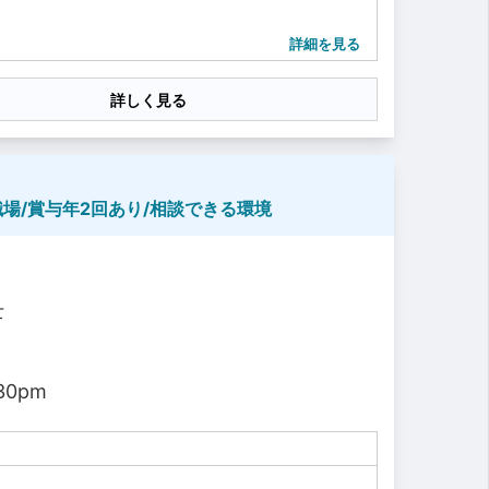
詳細を見る
詳しく見る
場/賞与年2回あり/相談できる環境
士
30pm