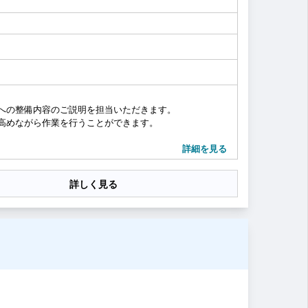
への整備内容のご説明を担当いただきます。
高めながら作業を行うことができます。
務を行っていただきます。
詳細を見る
詳しく見る
てお車に乗っていただけるように直接整備内容のご説明