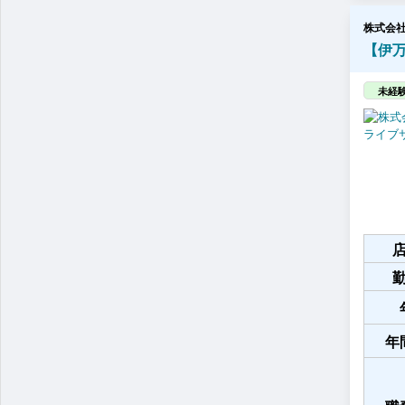
株式会
【伊万
未経験
年