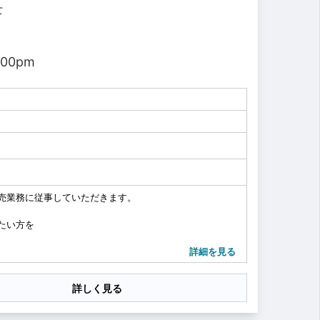
士
ていただきます。
。...
:00pm
売業務に従事していただきます。
たい方を
詳細を見る
詳しく見る