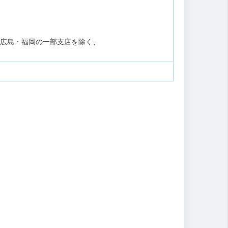
・広島・福岡の一部支店を除く、