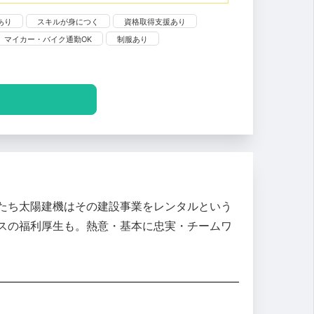
あり
スキルが身につく
資格取得支援あり
マイカー・バイク通勤OK
制服あり
たち太陽建機はその建設事業をレンタルという
スの福利厚生も。熱意・基本に忠実・チームワ