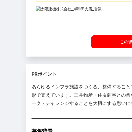
この
PRポイント
あらゆるインフラ施設をつくる、整備すること
形で支えています。三井物産・住友商事との業
ーク・チャレンジすることを大切にする思いに
募集背景