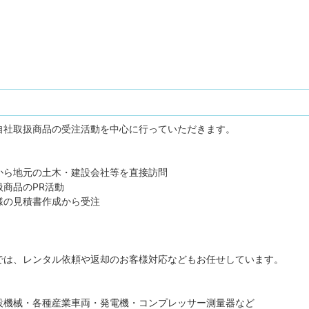
自社取扱商品の受注活動を中心に行っていただきます。
から地元の土木・建設会社等を直接訪問
商品のPR活動
様の見積書作成から受注
では、レンタル依頼や返却のお客様対応などもお任せしています。
設機械・各種産業車両・発電機・コンプレッサー測量器など