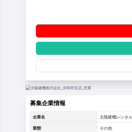
募集企業情報
企業名
太陽建機レンタ
業態
その他