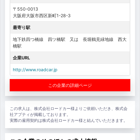
〒550-0013
大阪府大阪市西区新町1-28-3
最寄り駅
地下鉄四つ橋線 四ツ橋駅 又は 長堀鶴見緑地線 西大
橋駅
企業URL
http://www.roadcar.jp
この企業の詳細ページ
この求人は、株式会社ロードカー様よりご依頼いただき、株式会
社アプティが掲載しております。
実際の雇用契約は株式会社ロードカー様と結んでいただきます。