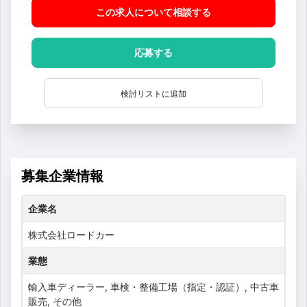
この求人について相談
する
応募する
検討リストに追加
募集企業情報
企業名
株式会社ロードカー
業態
輸入車ディーラー, 車検・整備工場（指定・認証）, 中古車
販売, その他