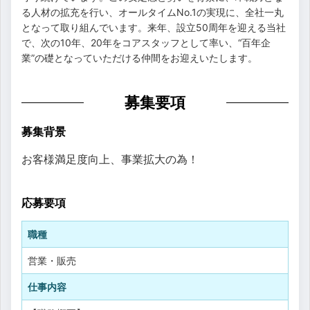
る人材の拡充を行い、オールタイムNo.1の実現に、全社一丸
となって取り組んでいます。来年、設立50周年を迎える当社
で、次の10年、20年をコアスタッフとして率い、“百年企
業”の礎となっていただける仲間をお迎えいたします。
募集要項
募集背景
お客様満足度向上、事業拡大の為！
応募要項
職種
営業・販売
仕事内容