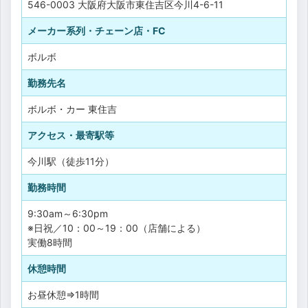
546-0003 大阪府大阪市東住吉区今川4-6-11
メーカー系列・チェーン店・FC
ボルボ
勤務先名
ボルボ・カー 東住吉
アクセス・最寄駅等
今川駅（徒歩11分）
勤務時間
9:30am～6:30pm
※日祝／10：00～19：00（店舗による）
実働8時間
休憩時間
お昼休憩⇒1時間