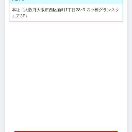
本社（大阪府大阪市西区新町1丁目28-3 四ツ橋グランスク
エア3F）