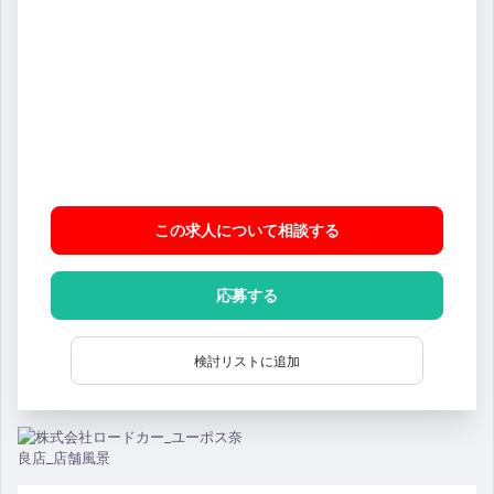
この求人について相談
する
応募する
検討リストに追加