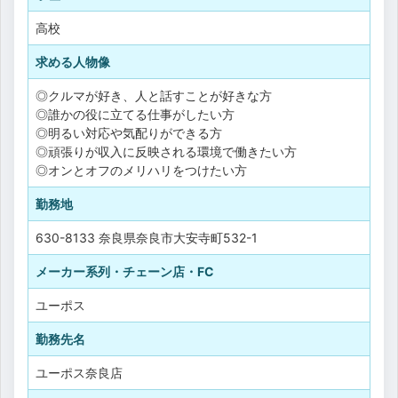
高校
求める人物像
◎クルマが好き、人と話すことが好きな方
◎誰かの役に立てる仕事がしたい方
◎明るい対応や気配りができる方
◎頑張りが収入に反映される環境で働きたい方
◎オンとオフのメリハリをつけたい方
勤務地
630-8133 奈良県奈良市大安寺町532-1
メーカー系列・チェーン店・FC
ユーポス
勤務先名
ユーポス奈良店