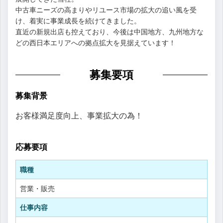
中古車ニーズの高まりやリユース市場の拡大の追い風を受
け、着実に事業成長を続けてきました。
直近の新規出店も控えており、今後は中国地方、九州地方な
どの西日本エリアへの拠点拡大を見据えています！
募集要項
募集背景
お客様満足度向上、事業拡大の為！
応募要項
職種
営業・販売
仕事内容