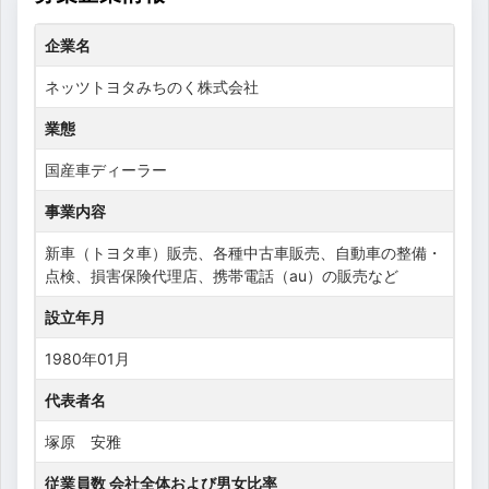
企業名
ネッツトヨタみちのく株式会社
業態
国産車ディーラー
事業内容
新車（トヨタ車）販売、各種中古車販売、自動車の整備・
点検、損害保険代理店、携帯電話（au）の販売など
設立年月
1980年01月
代表者名
塚原 安雅
従業員数 会社全体および男女比率