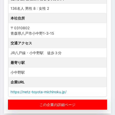
136名人 男性 8 : 女性 2
本社住所
〒0310802
青森県八戸市小中野1-3-15
交通アクセス
JR八戸線・小中野駅 徒歩３分
最寄り駅
小中野駅
企業URL
https://netz-toyota-michinoku.jp/
この企業の詳細ページ