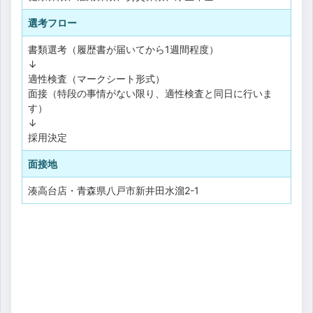
選考フロー
書類選考（履歴書が届いてから1週間程度）
↓
適性検査（マークシート形式）
面接（特段の事情がない限り、適性検査と同日に行いま
す）
↓
採用決定
面接地
湊高台店・青森県八戸市新井田水溜2-1