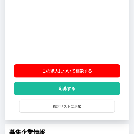
この求人について相談
する
応募する
検討リストに追加
募集企業情報