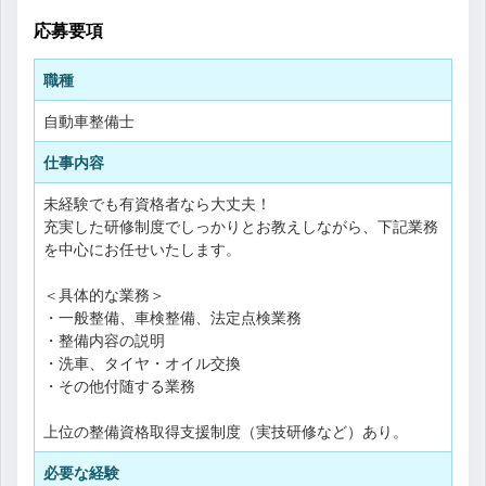
応募要項
職種
自動車整備士
仕事内容
未経験でも有資格者なら大丈夫！
充実した研修制度でしっかりとお教えしながら、下記業務
を中心にお任せいたします。
＜具体的な業務＞
・一般整備、車検整備、法定点検業務
・整備内容の説明
・洗車、タイヤ・オイル交換
・その他付随する業務
上位の整備資格取得支援制度（実技研修など）あり。
必要な経験