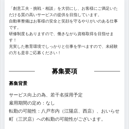
「創意工夫・挑戦・相談」を大切にし、お客様にご満足いた
だける質の高いサービスの提供を目指しています。
自動車整備はお客様の安全と笑顔を守るやりがいのある仕事
です。
研修制度もありますので、働きながら資格取得を目指せま
す！
充実した教育環境でしっかりと仕事を学べますので、未経験
の方も是非ご応募ください！
募集要項
募集背景
サービス向上の為、若干名採用予定
雇用期間の定め：なし
転勤の可能性：八戸市内（江陽店、西店）、おいらせ
町（三沢店）への転勤の可能性がございます。