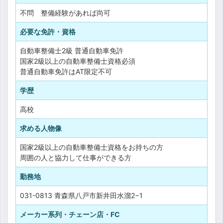
不問 整備経験があれば尚可
必要な免許・資格
自動車整備士2級
普通自動車免許
国家2級以上の自動車整備士資格必須
普通自動車免許はAT限定不可
学歴
高校
求める人物像
国家2級以上の自動車整備士資格をお持ちの方
周囲の人と協力して仕事ができる方
勤務地
031-0813 青森県八戸市新井田水溜2−1
メーカー系列・チェーン店・FC