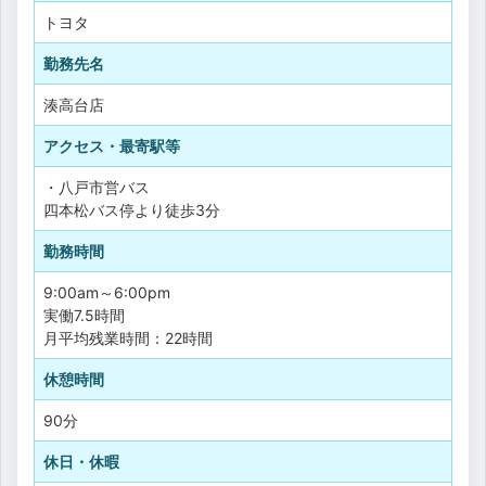
トヨタ
勤務先名
湊高台店
アクセス・最寄駅等
・八戸市営バス
四本松バス停より徒歩3分
勤務時間
9:00am～6:00pm
実働7.5時間
月平均残業時間：22時間
休憩時間
90分
休日・休暇