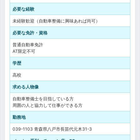
必要な経験
未経験歓迎（自動車整備に興味あれば尚可）
必要な免許・資格
普通自動車免許
AT限定不可
学歴
高校
求める人物像
自動車整備士を目指している方
周囲の人と協力して仕事ができる方
勤務地
039-1103 青森県八戸市長苗代元木31-3