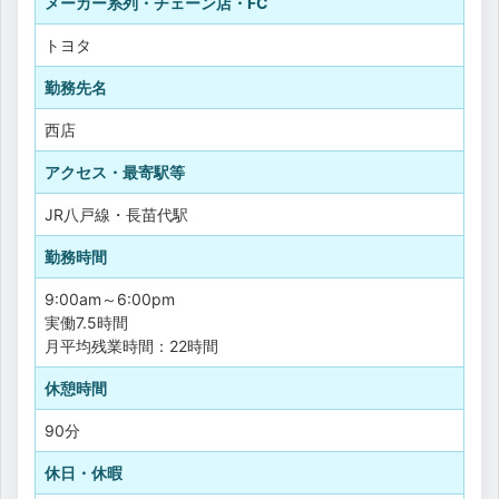
メーカー系列・チェーン店・FC
トヨタ
勤務先名
西店
アクセス・最寄駅等
JR八戸線・長苗代駅
勤務時間
9:00am～6:00pm
実働7.5時間
月平均残業時間：22時間
休憩時間
90分
休日・休暇