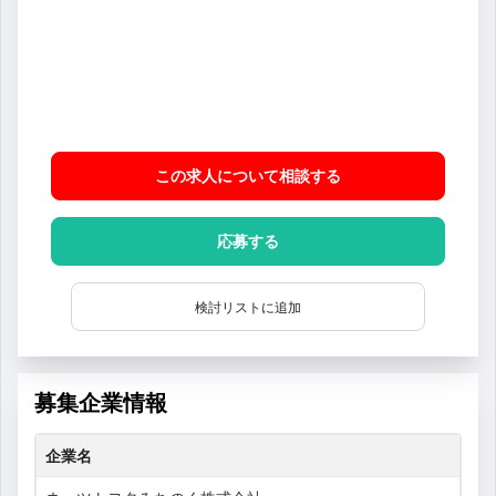
この求人について相談
する
応募する
検討リストに追加
募集企業情報
企業名