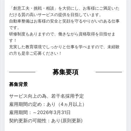
「創意工夫・挑戦・相談」を大切にし、お客様にご満足いた
だける質の高いサービスの提供を目指しています。
自動車整備はお客様の安全と笑顔を守るやりがいのある仕事
です。
研修制度もありますので、働きながら資格取得を目指せま
す！
充実した教育環境でしっかりと仕事を学べますので、未経験
の方も是非ご応募ください！
募集要項
募集背景
サービス向上の為、若干名採用予定
雇用期間の定め：あり（4ヵ月以上）
雇用期間：～2026年3月31日
契約更新の可能性：あり(原則更新)