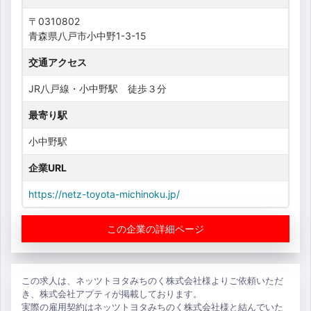
〒0310802
青森県八戸市小中野1-3-15
交通アクセス
JR八戸線・小中野駅 徒歩３分
最寄り駅
小中野駅
企業URL
https://netz-toyota-michinoku.jp/
この企業の詳細ページ
この求人は、ネッツトヨタみちのく株式会社様よりご依頼いただ
き、株式会社アプティが掲載しております。
実際の雇用契約はネッツトヨタみちのく株式会社様と結んでいた