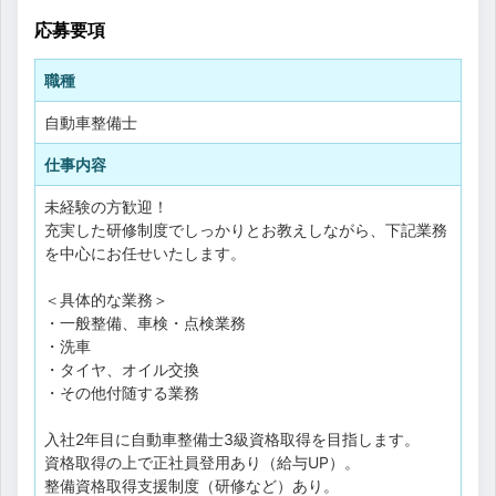
応募要項
職種
自動車整備士
仕事内容
未経験の方歓迎！
充実した研修制度でしっかりとお教えしながら、下記業務
を中心にお任せいたします。
＜具体的な業務＞
・一般整備、車検・点検業務
・洗車
・タイヤ、オイル交換
・その他付随する業務
入社2年目に自動車整備士3級資格取得を目指します。
資格取得の上で正社員登用あり（給与UP）。
整備資格取得支援制度（研修など）あり。