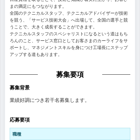
まの満足にもつながります。
全国のテクニカルスタッフ、テクニカルアドバイザーが技術
を競う、「サービス技術大会」へ出場して、全国の選手と競
うことで、大きく成長することができます。
テクニカルスタッフのスペシャリストになるという道はもち
ろんのこと、サービス窓口としてお客さまのカーライフをサ
ポートし、マネジメントスキルを身につけ工場長にステップ
アップする道もあります。
募集要項
募集背景
業績好調につき若干名募集します。
応募要項
職種