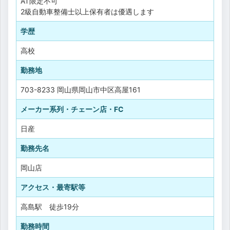
AT限定不可
2級自動車整備士以上保有者は優遇します
学歴
高校
勤務地
703-8233 岡山県岡山市中区高屋161
メーカー系列・チェーン店・FC
日産
勤務先名
岡山店
アクセス・最寄駅等
高島駅 徒歩19分
勤務時間