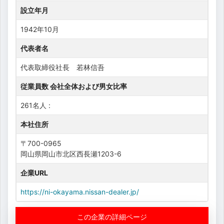
設立年月
1942年10月
代表者名
代表取締役社長 若林信吾
従業員数 会社全体および男女比率
261名人 :
本社住所
〒700-0965
岡山県岡山市北区西長瀬1203-6
企業URL
https://ni-okayama.nissan-dealer.jp/
この企業の詳細ページ