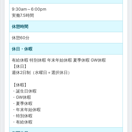
9:30am～6:00pm
実働7.5時間
休憩時間
休憩60分
休日・休暇
有給休暇
特別休暇
年末年始休暇
夏季休暇
GW休暇
【休日】
週休2日制（水曜日＋選択休日）
【休暇】
・誕生日休暇
・GW休暇
・夏季休暇
・年末年始休暇
・特別休暇
・有給休暇