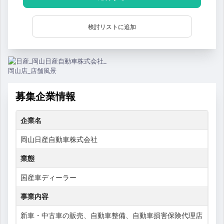
検討リストに追加
募集企業情報
企業名
岡山日産自動車株式会社
業態
国産車ディーラー
事業内容
新車・中古車の販売、自動車整備、自動車損害保険代理店