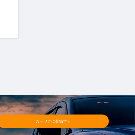
カーワクに登録する