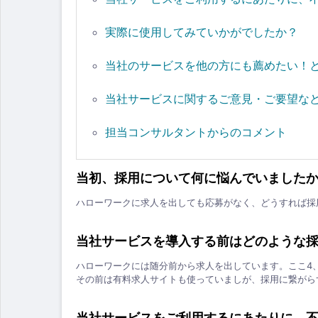
実際に使用してみていかがでしたか？
当社のサービスを他の方にも薦めたい！
当社サービスに関するご意見・ご要望な
担当コンサルタントからのコメント
当初、採用について何に悩んでいました
ハローワークに求人を出しても応募がなく、どうすれば採
当社サービスを導入する前はどのような
ハローワークには随分前から求人を出しています。ここ4
その前は有料求人サイトも使っていましが、採用に繋がら
当社サービスをご利用するにあたりに、