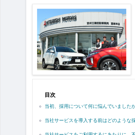
目次
当初、採用について何に悩んでいました
当社サービスを導入する前はどのような
当社サービスをご利用するにあたりに、