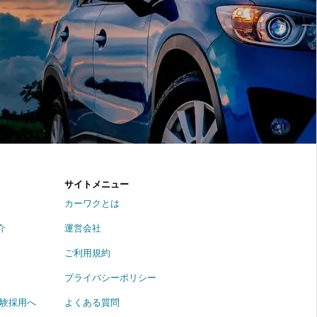
サイトメニュー
カーワクとは
介
運営会社
ご利用規約
プライバシーポリシー
経験採用へ
よくある質問