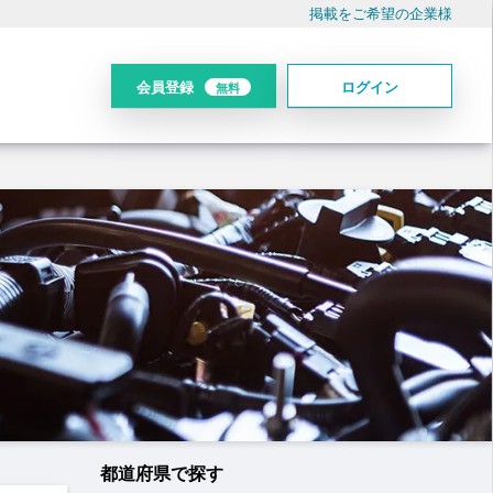
掲載をご希望の企業様
会員登録
ログイン
無料
都道府県で探す