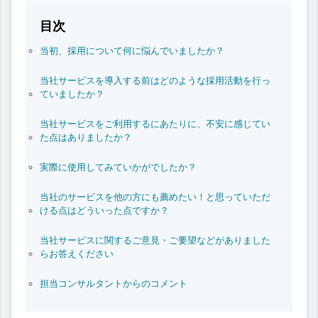
目次
当初、採用について何に悩んでいましたか？
当社サービスを導入する前はどのような採用活動を行っ
ていましたか？
当社サービスをご利用するにあたりに、不安に感じてい
た点はありましたか？
実際に使用してみていかがでしたか？
当社のサービスを他の方にも薦めたい！と思っていただ
ける点はどういった点ですか？
当社サービスに関するご意見・ご要望などがありました
らお答えください
担当コンサルタントからのコメント