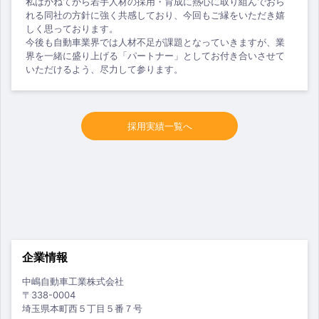
私はかねてから若手人材の採用・育成に熱心に取り組んでおら
れる同社の方針に強く共感しており、今回もご縁をいただき嬉
しく思っております。
今後も自動車業界では人材不足が課題となっていきますが、業
界を一緒に盛り上げる「パートナー」としてお付き合いさせて
いただけるよう、尽力して参ります。
採用実績一覧へ
企業情報
中嶋自動車工業株式会社
〒338-0004
埼玉県本町西５丁目５番７号