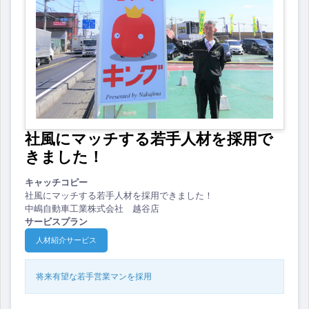
社風にマッチする若手人材を採用で
きました！
キャッチコピー
社風にマッチする若手人材を採用できました！
中嶋自動車工業株式会社 越谷店
サービスプラン
人材紹介サービス
将来有望な若手営業マンを採用