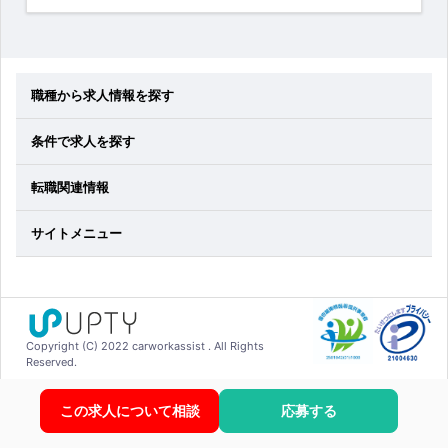
職種から求人情報を探す
条件で求人を探す
転職関連情報
サイトメニュー
Copyright (C) 2022 carworkassist . All Rights
Reserved.
この求人について相談
応募する