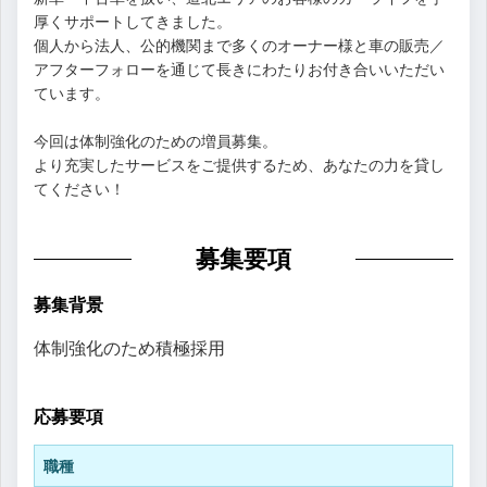
厚くサポートしてきました。
個人から法人、公的機関まで多くのオーナー様と車の販売／
アフターフォローを通じて長きにわたりお付き合いいただい
ています。
今回は体制強化のための増員募集。
より充実したサービスをご提供するため、あなたの力を貸し
てください！
募集要項
募集背景
体制強化のため積極採用
応募要項
職種