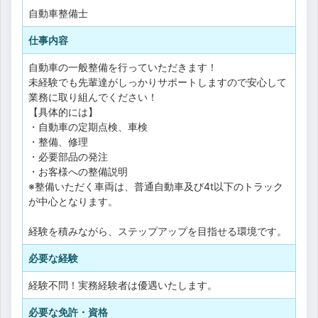
自動車整備士
仕事内容
自動車の一般整備を行っていただきます！
未経験でも先輩達がしっかりサポートしますので安心して
業務に取り組んでください！
【具体的には】
・自動車の定期点検、車検
・整備、修理
・必要部品の発注
・お客様への整備説明
※整備いただく車両は、普通自動車及び4t以下のトラック
が中心となります。
経験を積みながら、ステップアップを目指せる環境です。
必要な経験
経験不問！実務経験者は優遇いたします。
必要な免許・資格