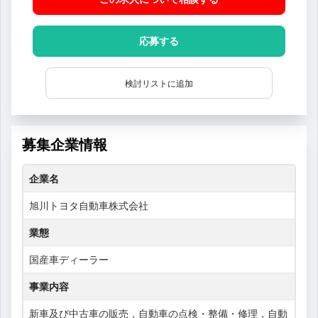
応募する
検討リストに追加
募集企業情報
企業名
旭川トヨタ自動車株式会社
業態
国産車ディーラー
事業内容
新車及び中古車の販売，自動車の点検・整備・修理，自動