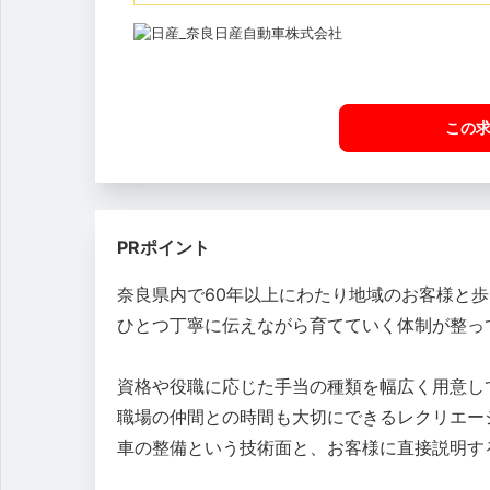
この
PRポイント
奈良県内で60年以上にわたり地域のお客様と
ひとつ丁寧に伝えながら育てていく体制が整っ
資格や役職に応じた手当の種類を幅広く用意し
職場の仲間との時間も大切にできるレクリエー
車の整備という技術面と、お客様に直接説明す