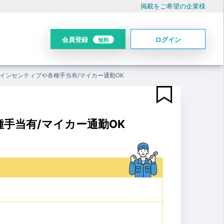
掲載をご希望の企業様
会員登録
ログイン
無料
/インセンティブや各種手当有/マイカー通勤OK
手当有/マイカー通勤OK