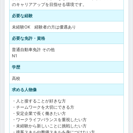
のキャリアアップを目指せる環境です。
必要な経験
未経験OK 経験者の方は優遇あり
必要な免許・資格
普通自動車免許
その他
N1
学歴
高校
求める人物像
・人と接することが好きな方
・チームワークを大切にできる方
・安定企業で長く働きたい方
・ワークライフバランスを重視したい方
・未経験から新しいことに挑戦したい方
・接客スキルや整備スキルを身につけたい方