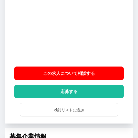
この求人について相談
する
応募する
検討リストに追加
募集企業情報