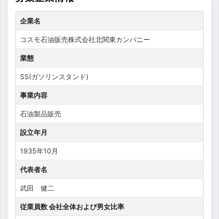
企業名
コスモ石油販売株式会社北関東カンパニー
業態
SS(ガソリンスタンド)
事業内容
石油製品販売
設立年月
1935年10月
代表者名
武田 健二
従業員数 会社全体および男女比率