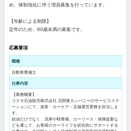
め、体制強化に伴う増員募集を行っています。
【年齢による制限】
定年のため、60歳未満の募集です。
応募要項
職種
自動車整備士
仕事内容
【業務概要】
コスモ石油販売株式会社 北関東カンパニーのサービスステ
ーションにて、接客・カーケア・店舗運営業務を担当しま
す。
給油だけでなく、洗車や軽整備、カーリース・保険提案な
どを通じて、お客様のカーライフを総合的にサポートする