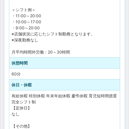
＜シフト例＞
・11:00～20:00
・10:00～17:00
・9:00～20:00
※店舗状況に応じたシフト制勤務となります。
※深夜勤務なし
月平均時間外労働：20～30時間
休憩時間
60分
休日・休暇
有給休暇
特別休暇
年末年始休暇
慶弔休暇
育児短時間措置
完全シフト制
【定休日】
なし
【その他】