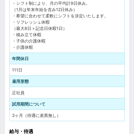
・シフト制により、月の平均計9日休み。
（1月は年末年始を含み12日休み）
・希望に合わせて柔軟にシフトを決定いたします。
・リフレッシュ休暇
（最大8日＋記念日休暇1日）
・積み立て休暇
・子供の介護休暇
・介護休暇
年間休日
111日
雇用形態
正社員
試用期間について
3ヶ月（待遇に差異無し）
給与・待遇