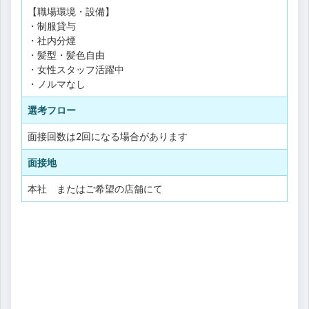
【職場環境・設備】
・制服貸与
・社内分煙
・髪型・髪色自由
・女性スタッフ活躍中
・ノルマなし
選考フロー
面接回数は2回になる場合があります
面接地
本社 またはご希望の店舗にて