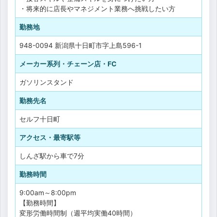
・将来的に店長やマネジメント業務へ挑戦したい方
勤務地
948-0094 新潟県十日町市字上島596-1
メーカー系列・チェーン店・FC
ガソリンスタンド
勤務先名
セルフ十日町
アクセス・最寄駅等
しんざ駅から車で7分
勤務時間
9:00am～8:00pm
【勤務時間】
変形労働時間制（週平均実働40時間）