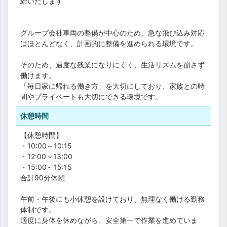
給いたします
グループ会社車両の整備が中心のため、急な飛び込み対応
はほとんどなく、計画的に整備を進められる環境です。
そのため、過度な残業になりにくく、生活リズムを崩さず
働けます。
「毎日家に帰れる働き方」を大切にしており、家族との時
間やプライベートも大切にできる環境です。
休憩時間
【休憩時間】
・10:00～10:15
・12:00～13:00
・15:00～15:15
合計90分休憩
午前・午後にも小休憩を設けており、無理なく働ける勤務
体制です。
適度に身体を休めながら、安全第一で作業を進めていま