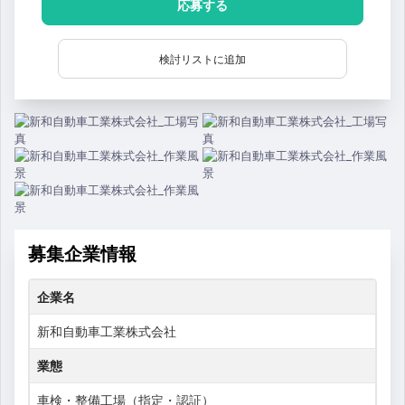
応募する
検討リストに追加
募集企業情報
企業名
新和自動車工業株式会社
業態
車検・整備工場（指定・認証）