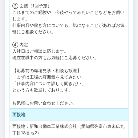
③ 面接（1回予定）
これまでのご経験や、今後やってみたいことなどをお伺い
します。
仕事内容や働き方についても、気になることがあればお気
軽にご相談ください。
④ 内定
入社日はご相談に応じます。
現在在職中の方もお気軽にご応募ください。
【応募前の職場見学・相談も歓迎】
「まずは工場の雰囲気を見てみたい」
「仕事内容について詳しく聞きたい」
という方も歓迎しております。
お気軽にお問い合わせください。
面接地
面接地：新和自動車工業株式会社（愛知県弥富市東末広九
丁目18番地2）