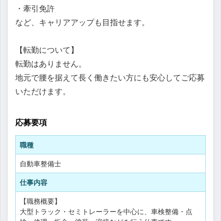
・牽引免許
など、キャリアアップも目指せます。
【転勤について】
転勤はありません。
地元で腰を据えて長く働きたい方にも安心してご応募
いただけます。
応募要項
職種
自動車整備士
仕事内容
【職務概要】
大型トラック・セミトレーラーを中心に、車検整備・点