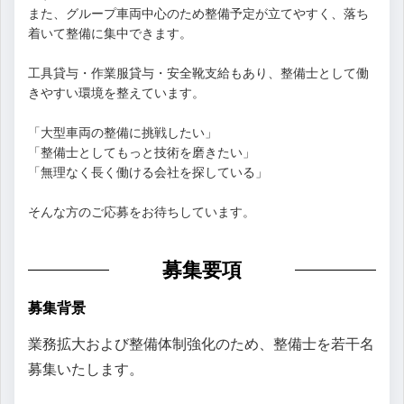
また、グループ車両中心のため整備予定が立てやすく、落ち
着いて整備に集中できます。
工具貸与・作業服貸与・安全靴支給もあり、整備士として働
きやすい環境を整えています。
「大型車両の整備に挑戦したい」
「整備士としてもっと技術を磨きたい」
「無理なく長く働ける会社を探している」
そんな方のご応募をお待ちしています。
募集要項
募集背景
業務拡大および整備体制強化のため、整備士を若干名
募集いたします。