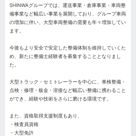
SHINWAグループでは、運送事業・倉庫事業・車両整
備事業など幅広い事業を展開しており、グループ車両
の増加に伴い、大型車両整備の需要も年々増加してい
ます。
今後もより安全で安定した整備体制を維持していくた
め、新たに整備士経験者を募集することとなりまし
た。
大型トラック・セミトレーラーを中心に、車検整備・
点検・修理・板金・溶接など幅広い整備に携わること
ができ、経験や技術をさらに磨ける環境です。
また、資格取得支援制度もあり、
・検査員資格
・大型免許