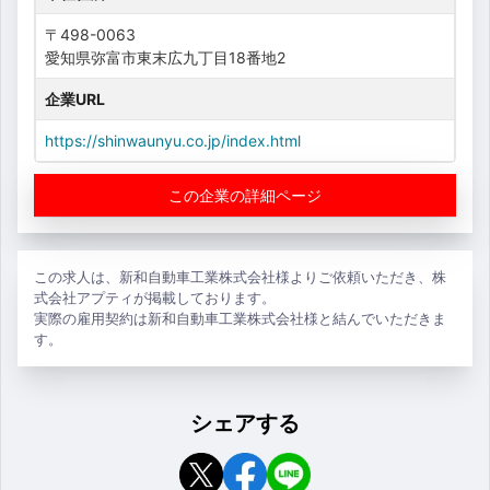
〒498-0063
愛知県弥富市東末広九丁目18番地2
企業URL
https://shinwaunyu.co.jp/index.html
この企業の詳細ページ
この求人は、新和自動車工業株式会社様よりご依頼いただき、株
式会社アプティが掲載しております。
実際の雇用契約は新和自動車工業株式会社様と結んでいただきま
す。
シェアする