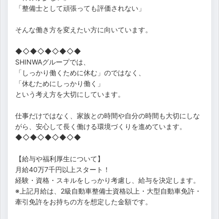
「整備士として頑張っても評価されない」
そんな働き方を変えたい方に向いています。
◆◇◆◇◆◇◆◇◆
SHINWAグループでは、
「しっかり働くために休む」のではなく、
「休むためにしっかり働く」
という考え方を大切にしています。
仕事だけではなく、家族との時間や自分の時間も大切にしな
がら、安心して長く働ける環境づくりを進めています。
◆◇◆◇◆◇◆◇◆
【給与や福利厚生について】
月給40万7千円以上スタート！
経験・資格・スキルをしっかり考慮し、給与を決定します。
※上記月給は、2級自動車整備士資格以上・大型自動車免許・
牽引免許をお持ちの方を想定した金額です。