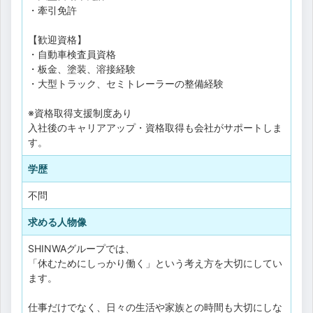
・牽引免許
【歓迎資格】
・自動車検査員資格
・板金、塗装、溶接経験
・大型トラック、セミトレーラーの整備経験
※資格取得支援制度あり
入社後のキャリアアップ・資格取得も会社がサポートしま
す。
学歴
不問
求める人物像
SHINWAグループでは、
「休むためにしっかり働く」という考え方を大切にしてい
ます。
仕事だけでなく、日々の生活や家族との時間も大切にしな