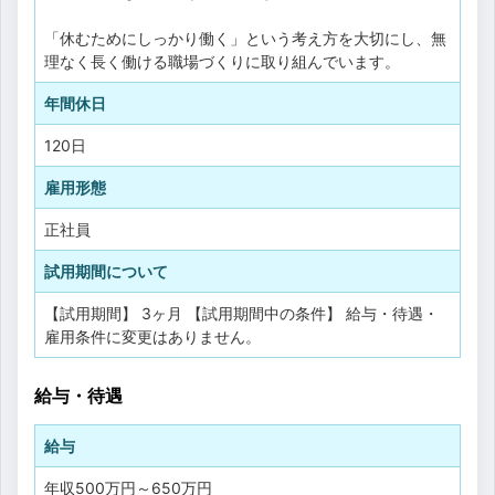
「休むためにしっかり働く」という考え方を大切にし、無
理なく長く働ける職場づくりに取り組んでいます。
年間休日
120日
雇用形態
正社員
試用期間について
【試用期間】 3ヶ月 【試用期間中の条件】 給与・待遇・
雇用条件に変更はありません。
給与・待遇
給与
年収
500万円
～
650万円