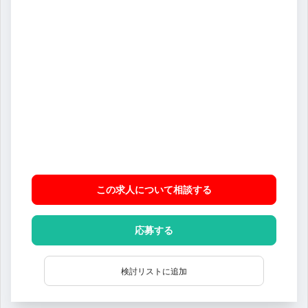
この求人について相談
する
応募する
検討リストに追加