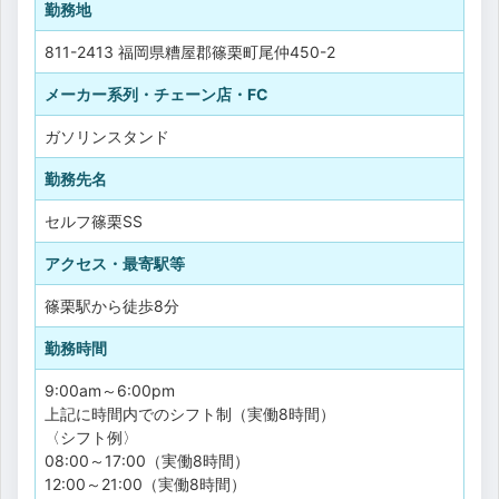
勤務地
811-2413 福岡県糟屋郡篠栗町尾仲450-2
メーカー系列・チェーン店・FC
ガソリンスタンド
勤務先名
セルフ篠栗SS
アクセス・最寄駅等
篠栗駅から徒歩8分
勤務時間
9:00am～6:00pm
上記に時間内でのシフト制（実働8時間）
〈シフト例〉
08:00～17:00（実働8時間）
12:00～21:00（実働8時間）