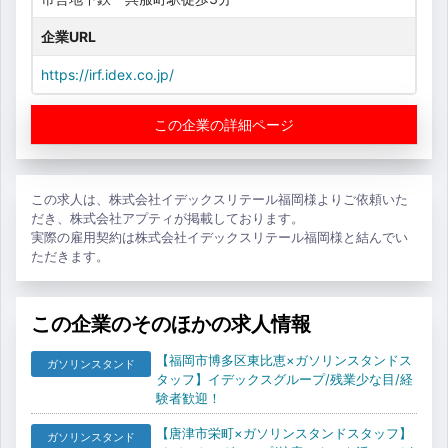
企業URL
https://irf.idex.co.jp/
この企業の詳細ページ
この求人は、株式会社イデックスリテール福岡様よりご依頼いた
だき、株式会社アプティが掲載しております。
実際の雇用契約は株式会社イデックスリテール福岡様と結んでい
ただきます。
この企業のそのほかの求人情報
【福岡市博多区東比恵×ガソリンスタンドス
ガソリンスタンド
タッフ】イデックスグループ/残業少な目/経
験者歓迎！
【唐津市栄町×ガソリンスタンドスタッフ】
ガソリンスタンド