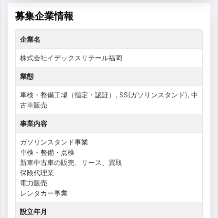
募集企業情報
企業名
株式会社イデックスリテール福岡
業態
車検・整備工場（指定・認証）, SS(ガソリンスタンド), 中
古車販売
事業内容
ガソリンスタンド事業
車検・整備・点検
新車中古車の販売、リース、買取
保険代理業
電力販売
レンタカー事業
設立年月