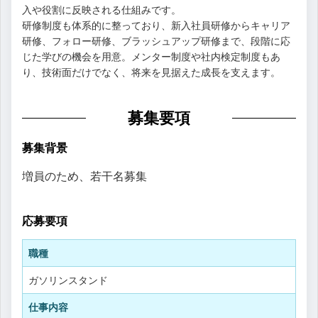
入や役割に反映される仕組みです。
研修制度も体系的に整っており、新入社員研修からキャリア
研修、フォロー研修、ブラッシュアップ研修まで、段階に応
じた学びの機会を用意。メンター制度や社内検定制度もあ
り、技術面だけでなく、将来を見据えた成長を支えます。
募集要項
募集背景
増員のため、若干名募集
応募要項
職種
ガソリンスタンド
仕事内容