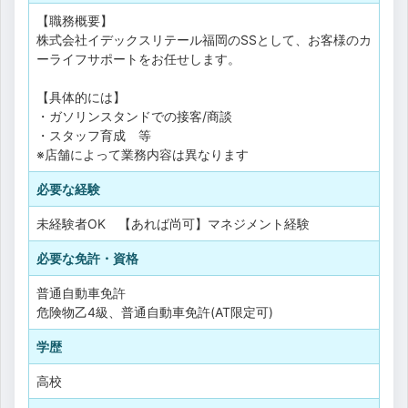
【職務概要】
株式会社イデックスリテール福岡のSSとして、お客様のカ
ーライフサポートをお任せします。
【具体的には】
・ガソリンスタンドでの接客/商談
・スタッフ育成 等
※店舗によって業務内容は異なります
必要な経験
未経験者OK 【あれば尚可】マネジメント経験
必要な免許・資格
普通自動車免許
危険物乙4級、普通自動車免許(AT限定可)
学歴
高校