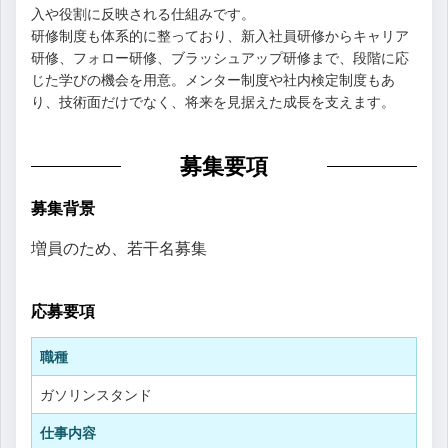
入や役割に反映される仕組みです。
研修制度も体系的に整っており、新入社員研修からキャリア
研修、フォロー研修、ブラッシュアップ研修まで、段階に応
じた学びの機会を用意。メンター制度や社内検定制度もあ
り、技術面だけでなく、将来を見据えた成長を支えます。
募集要項
募集背景
増員のため、若干名募集
応募要項
職種
ガソリンスタンド
仕事内容