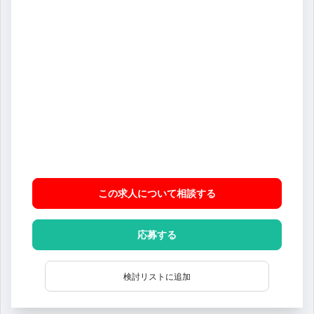
この求人について相談
する
応募する
検討リストに追加