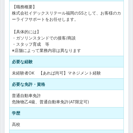
【職務概要】
株式会社イデックスリテール福岡のSSとして、お客様のカ
ーライフサポートをお任せします。
【具体的には】
・ガソリンスタンドでの接客/商談
・スタッフ育成 等
※店舗によって業務内容は異なります
必要な経験
未経験者OK 【あれば尚可】マネジメント経験
必要な免許・資格
普通自動車免許
危険物乙4級、普通自動車免許(AT限定可)
学歴
高校