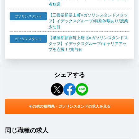
者歓迎
【三養基郡基山町×ガソリンスタンドスタッ
ガソリンスタンド
フ】イデックスグループ/特別休暇あり/残業
少な目
【糟屋郡新宮町上府北×ガソリンスタンドス
ガソリンスタンド
タッフ】イデックスグループ/キャリアアッ
プを応援！/賞与有
シェアする
その他の福岡県・ガソリンスタンドの求人を見る
同じ職種の求人