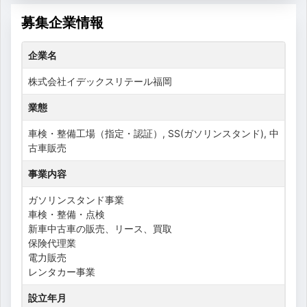
募集企業情報
企業名
株式会社イデックスリテール福岡
業態
車検・整備工場（指定・認証）, SS(ガソリンスタンド), 中
古車販売
事業内容
ガソリンスタンド事業
車検・整備・点検
新車中古車の販売、リース、買取
保険代理業
電力販売
レンタカー事業
設立年月