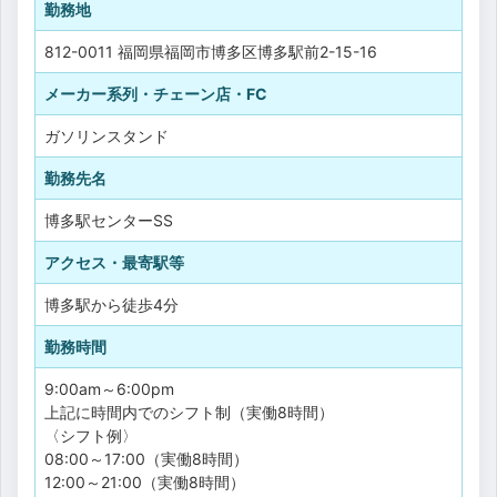
勤務地
812-0011 福岡県福岡市博多区博多駅前2-15-16
メーカー系列・チェーン店・FC
ガソリンスタンド
勤務先名
博多駅センターSS
アクセス・最寄駅等
博多駅から徒歩4分
勤務時間
9:00am～6:00pm
上記に時間内でのシフト制（実働8時間）
〈シフト例〉
08:00～17:00（実働8時間）
12:00～21:00（実働8時間）