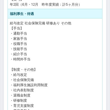
年2回（6月・12月 昨年度実績：計5ヶ月分）
福利厚生・待遇
給与改定
社会保険完備
研修あり
その他
【手当】
・通勤手当
・家族手当
・役職手当
・技能手当
・紹介手当
・時間外手当
【制度・その他】
・給与改定
・社会保険完備
・福利厚生施設利用制度
・社内表彰制度
・退職金制度
・研修制度
・育児支援制度