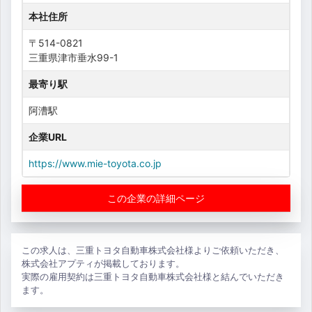
本社住所
〒514-0821
三重県津市垂水99-1
最寄り駅
阿漕駅
企業URL
https://www.mie-toyota.co.jp
この企業の詳細ページ
この求人は、三重トヨタ自動車株式会社様よりご依頼いただき、
株式会社アプティが掲載しております。
実際の雇用契約は三重トヨタ自動車株式会社様と結んでいただき
ます。