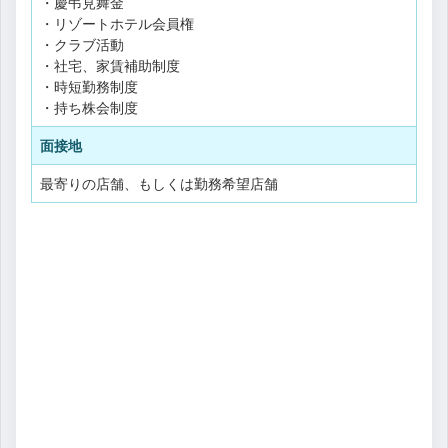
・慶弔見舞金
・リゾートホテル会員権
・クラブ活動
・社宅、家賃補助制度
・時短勤務制度
・持ち株会制度
面接地
最寄りの店舗、もしくは勤務希望店舗