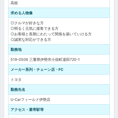
高校
求める人物像
◎クルマが好きな方
◎明るく元気に接客できる方
◎お客様と長期にわたって関係を築いていける方
◎誠実な対応ができる方
勤務地
519-0506 三重県伊勢市小俣町湯田720-1
メーカー系列・チェーン店・FC
トヨタ
勤務先名
U-Carフィールド伊勢店
アクセス・最寄駅等