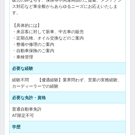
ス対応など車全般からあらゆるニーズにお応えいたしま
す。
【具体的には】
・来店客に対して新車、中古車の販売
・定期点検、オイル交換などのご案内
・整備や修理のご案内
・自動車保険のご案内
・車検管理
必要な経験
経験不問 【優遇経験】業界問わず、営業の実務経験、
カーディーラーでの経験
必要な免許・資格
普通自動車免許
AT限定不可
学歴