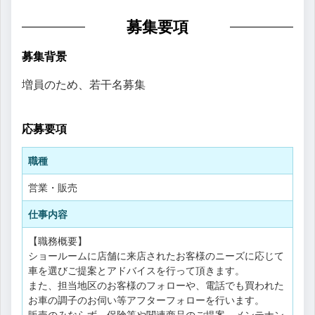
募集要項
募集背景
増員のため、若干名募集
応募要項
職種
営業・販売
仕事内容
【職務概要】
ショールームに店舗に来店されたお客様のニーズに応じて
車を選びご提案とアドバイスを行って頂きます。
また、担当地区のお客様のフォローや、電話でも買われた
お車の調子のお伺い等アフターフォローを行います。
販売のみならず、保険等や関連商品のご提案、メンテナン