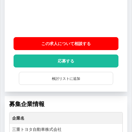
この求人について相談
する
応募する
検討リストに追加
募集企業情報
企業名
三重トヨタ自動車株式会社