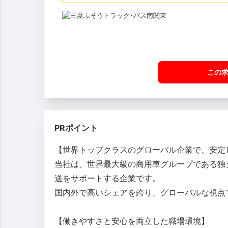
この
PRポイント
【世界トップクラスのグローバル企業で、安定
当社は、世界最大級の商用車グループである独
送をサポートする企業です。
国内外で高いシェアを誇り、グローバルな視点
【働きやすさと安心を両立した職場環境】