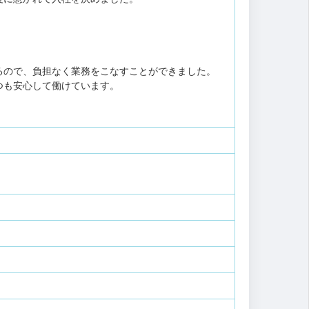
るので、負担なく業務をこなすことができました。
つも安心して働けています。