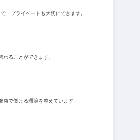
）で、プライベートも大切にできます。
携わることができます。
健康で働ける環境を整えています。