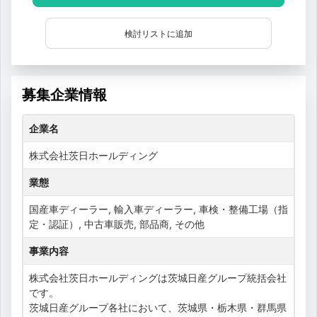
検討リストに追加
募集企業情報
企業名
株式会社茨日ホールディング
業態
国産車ディーラー, 輸入車ディーラー, 車検・整備工場（指
定・認証）, 中古車販売, 部品商, その他
事業内容
株式会社茨日ホールディングは茨城日産グループ統括会社
です。
茨城日産グループ各社において、茨城県・栃木県・群馬県