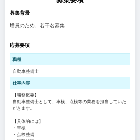
募集背景
増員のため、若干名募集
応募要項
職種
自動車整備士
仕事内容
【職務概要】
自動車整備士として、車検、点検等の業務を担当していた
だきます。
【具体的には】
・車検
・点検整備