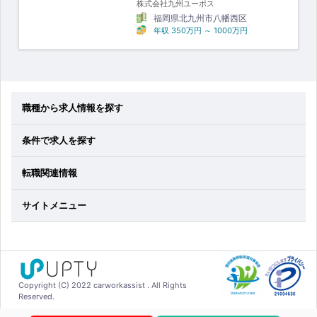
株式会社九州ユーポス
福岡県北九州市八幡西区
年収
350万円
～
1000万円
職種から求人情報を探す
条件で求人を探す
転職関連情報
サイトメニュー
Copyright (C) 2022 carworkassist . All Rights
Reserved.