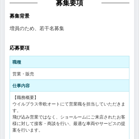
募集要項
募集背景
増員のため、若干名募集
応募要項
職種
営業・販売
仕事内容
【職務概要】
ウイルプラス帝欧オートにて営業職を担当していただきま
す。
飛び込み営業ではなく、ショールームにご来店されたお客
様に対して接客・商談を行い、最適な車両やサービスの提
案を行います。