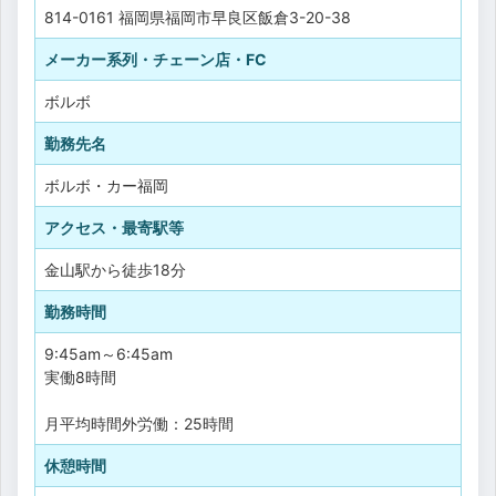
814-0161 福岡県福岡市早良区飯倉3-20-38
メーカー系列・チェーン店・FC
ボルボ
勤務先名
ボルボ・カー福岡
アクセス・最寄駅等
金山駅から徒歩18分
勤務時間
9:45am～6:45am
実働8時間
月平均時間外労働：25時間
休憩時間