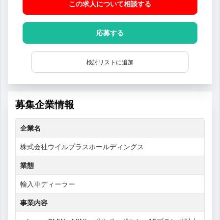
この求人について相談
する
応募する
検討リストに追加
募集企業情報
企業名
株式会社ウイルプラスホールディングス
業態
輸入車ディーラー
事業内容