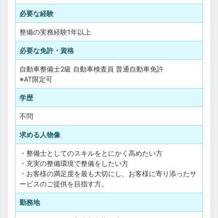
必要な経験
整備の実務経験1年以上
必要な免許・資格
自動車整備士2級
自動車検査員
普通自動車免許
※AT限定可
学歴
不問
求める人物像
・整備士としてのスキルをとにかく高めたい方
・充実の整備環境で整備をしたい方
・お客様の満足度を最も大切にし、お客様に寄り添ったサ
ービスのご提供を目指す方。
勤務地