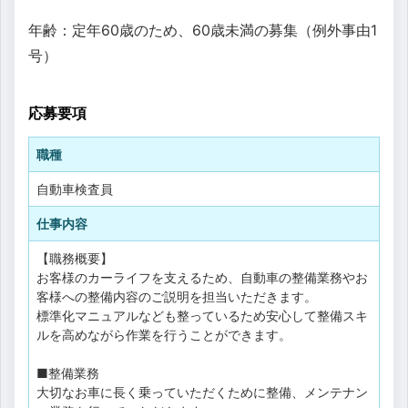
年齢：定年60歳のため、60歳未満の募集（例外事由1
号）
応募要項
職種
自動車検査員
仕事内容
【職務概要】
お客様のカーライフを支えるため、自動車の整備業務やお
客様への整備内容のご説明を担当いただきます。
標準化マニュアルなども整っているため安心して整備スキ
ルを高めながら作業を行うことができます。
■整備業務
大切なお車に長く乗っていただくために整備、メンテナン