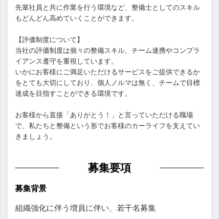
先輩社員と共に作業を行う環境など、整備士としてのスキル
もどんどん高めていくことができます。
【評価制度について】
当社の評価制度は個々の整備スキル、チーム連携やコンプラ
イアンス遵守を重視しています。
いかにお客様にご満足いただけるサービスをご提供できるか
をとても大切にしており、個人ノルマは無く、チームで目標
達成を目指すことができる環境です。
お客様から直接「ありがとう！」と言っていただける職場
で、私たちと整備という形でお客様のカーライフを支えてい
きましょう。
募集要項
募集背景
組織強化に伴う増員に伴い、若干名募集