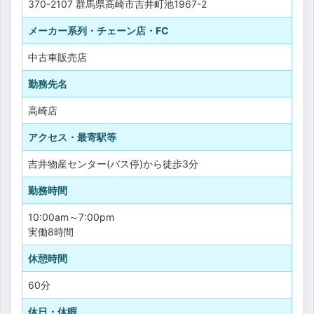
370-2107 群馬県高崎市吉井町池1967-2
メーカー系列・チェーン店・FC
中古車販売店
勤務先名
高崎店
アクセス・最寄駅等
吉井物産センター(バス停)から徒歩3分
勤務時間
10:00am～7:00pm
実働8時間
休憩時間
60分
休日・休暇