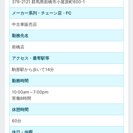
379-2121 群馬県前橋市小屋原町600-1
メーカー系列・チェーン店・FC
中古車販売店
勤務先名
前橋店
アクセス・最寄駅等
駒形駅から歩いて14分
勤務時間
10:00am～7:00pm
実働8時間
休憩時間
60分
休日・休暇