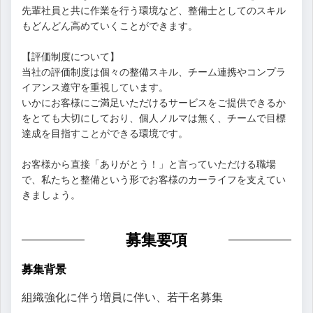
先輩社員と共に作業を行う環境など、整備士としてのスキル
もどんどん高めていくことができます。
【評価制度について】
当社の評価制度は個々の整備スキル、チーム連携やコンプラ
イアンス遵守を重視しています。
いかにお客様にご満足いただけるサービスをご提供できるか
をとても大切にしており、個人ノルマは無く、チームで目標
達成を目指すことができる環境です。
お客様から直接「ありがとう！」と言っていただける職場
で、私たちと整備という形でお客様のカーライフを支えてい
きましょう。
募集要項
募集背景
組織強化に伴う増員に伴い、若干名募集