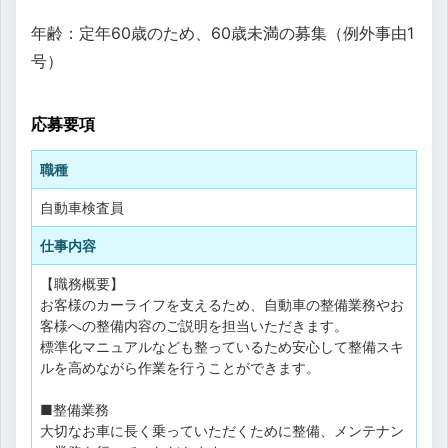
年齢：定年60歳のため、60歳未満の募集（例外事由1
号）
応募要項
職種
自動車検査員
仕事内容
【職務概要】
お客様のカーライフを支えるため、自動車の整備業務やお
客様への整備内容のご説明を担当いただきます。
標準化マニュアルなども整っているため安心して整備スキ
ルを高めながら作業を行うことができます。
■整備業務
大切なお車に長く乗っていただくために整備、メンテナン