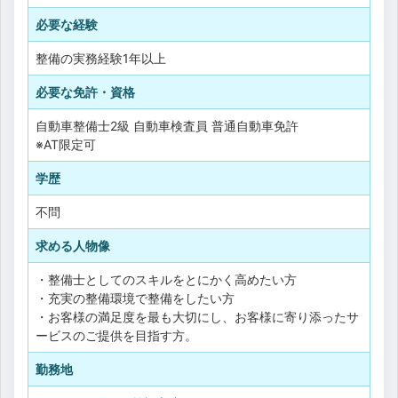
必要な経験
整備の実務経験1年以上
必要な免許・資格
自動車整備士2級
自動車検査員
普通自動車免許
※AT限定可
学歴
不問
求める人物像
・整備士としてのスキルをとにかく高めたい方
・充実の整備環境で整備をしたい方
・お客様の満足度を最も大切にし、お客様に寄り添ったサ
ービスのご提供を目指す方。
勤務地