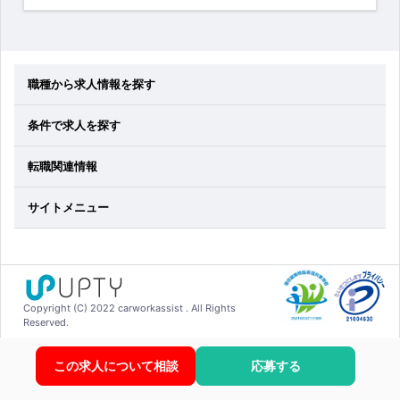
職種から求人情報を探す
条件で求人を探す
転職関連情報
サイトメニュー
Copyright (C) 2022 carworkassist . All Rights
Reserved.
この求人について相談
応募する