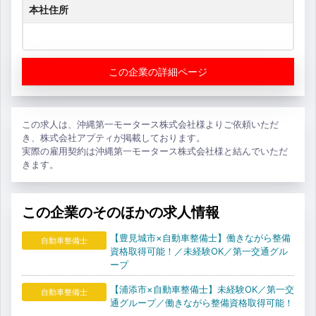
本社住所
この企業の詳細ページ
この求人は、沖縄第一モータース株式会社様よりご依頼いただ
き、株式会社アプティが掲載しております。
実際の雇用契約は沖縄第一モータース株式会社様と結んでいただ
きます。
この企業のそのほかの求人情報
【豊見城市×自動車整備士】働きながら整備
自動車整備士
資格取得可能！／未経験OK／第一交通グル
ープ
【浦添市×自動車整備士】未経験OK／第一交
自動車整備士
通グループ／働きながら整備資格取得可能！