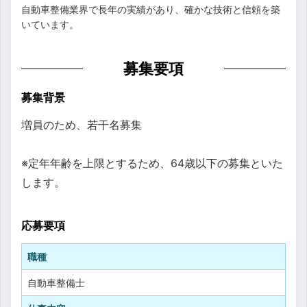
自動車整備業界で長年の実績があり、確かな技術と信頼を築
いています。
募集要項
募集背景
増員のため、若干名募集
※定年年齢を上限とするため、64歳以下の募集といた
します。
応募要項
職種
自動車整備士