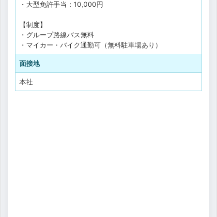
・大型免許手当：10,000円
【制度】
・グループ路線バス無料
・マイカー・バイク通勤可（無料駐車場あり）
面接地
本社