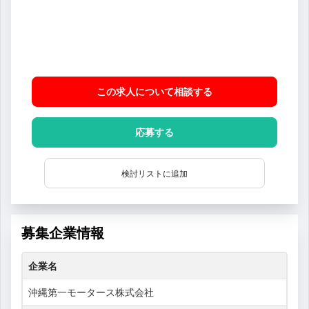
この求人について相談
する
応募する
検討リストに追加
募集企業情報
企業名
沖縄第一モータース株式会社