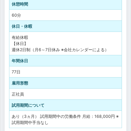
休憩時間
60分
休日・休暇
有給休暇
【休日】
週休2日制（月6～7日休み ※会社カレンダーによる）
年間休日
77日
雇用形態
正社員
試用期間について
あり（3ヵ月） 試用期間中の労働条件 月給：168,000円 ※
試用期間中手当なし