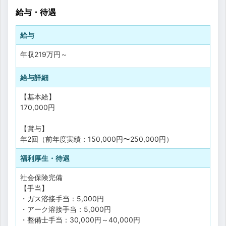
給与・待遇
給与
年収
219万円
～
給与詳細
【基本給】
170,000円
【賞与】
年2回（前年度実績：150,000円〜250,000円）
福利厚生・待遇
社会保険完備
【手当】
・ガス溶接手当：5,000円
・アーク溶接手当：5,000円
・整備士手当：30,000円～40,000円