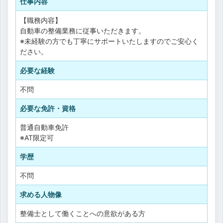
仕事内容
【職務内容】
自動車の整備業務に従事いただきます。
※未経験の方でも丁寧にサポートいたしますのでご安心く
ださい。
必要な経験
不問
必要な免許・資格
普通自動車免許
※AT限定可
学歴
不問
求める人物像
整備士として働くことへの意欲がある方