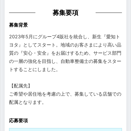
募集要項
募集背景
2023年5月にグループ4販社を統合し、新生『愛知ト
ヨタ』としてスタート。地域のお客さまにより高い品
質の『安心・安全』をお届けするため、サービス部門
の一層の強化を目指し、自動車整備士の募集をスター
トすることにしました。
【配属先】
ご希望や居住地を考慮の上で、募集している店舗での
配属となります。
応募要項