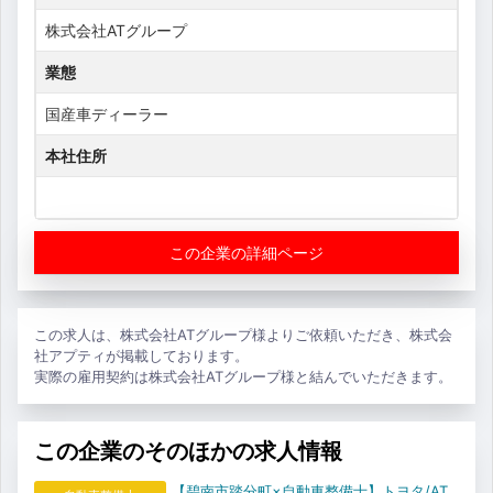
株式会社ATグループ
業態
国産車ディーラー
本社住所
この企業の詳細ページ
この求人は、株式会社ATグループ様よりご依頼いただき、株式会
社アプティが掲載しております。
実際の雇用契約は株式会社ATグループ様と結んでいただきます。
この企業のそのほかの求人情報
【碧南市踏分町×自動車整備士】トヨタ/AT