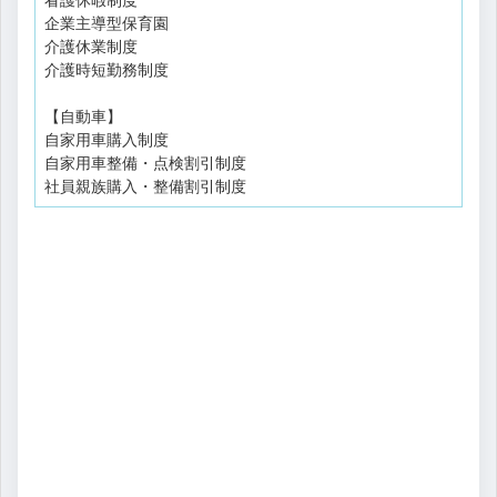
企業主導型保育園
介護休業制度
介護時短勤務制度
【自動車】
自家用車購入制度
自家用車整備・点検割引制度
社員親族購入・整備割引制度