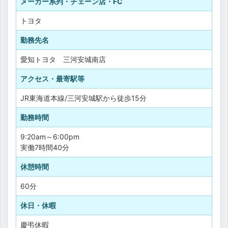
メーカー系列・チェーン店・FC
トヨタ
勤務先名
愛知トヨタ 三河安城南店
アクセス・最寄駅等
JR東海道本線/三河安城駅から徒歩15分
勤務時間
9:20am～6:00pm
実働7時間40分
休憩時間
60分
休日・休暇
慶弔休暇