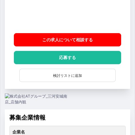
この求人について相談
する
応募する
検討リストに追加
募集企業情報
企業名