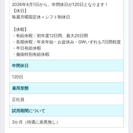
2026年4月1日から、年間休日が120日となります！
【休日】
毎週月曜固定休＋シフト制休日
【休暇】
・有給休暇：初年度12日間、最大20日間
・長期休暇：年末年始・お盆休み・GWいずれも7日間程度
・半日有給休暇
・傷病特別有給休暇
年間休日
120日
雇用形態
正社員
試用期間について
3か月（待遇に差異無し）