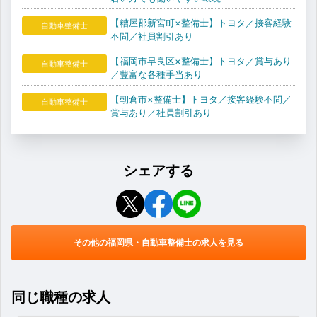
【糟屋郡新宮町×整備士】トヨタ／接客経験
自動車整備士
不問／社員割引あり
【福岡市早良区×整備士】トヨタ／賞与あり
自動車整備士
／豊富な各種手当あり
【朝倉市×整備士】トヨタ／接客経験不問／
自動車整備士
賞与あり／社員割引あり
シェアする
その他の福岡県・自動車整備士の求人を見る
同じ職種の求人