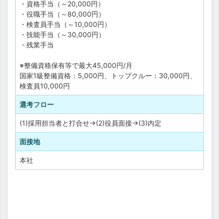
・資格手当（～20,000円）
・役職手当（～80,000円）
・検査員手当（～10,000円）
・技能手当（～30,000円）
・残業手当
※整備資格保有等で最大45,000円/月
国家1級整備資格：5,000円、トップクルー：30,000円、
検査員10,000円
選考フロー
(1)採用担当者と打合せ→(2)役員面接→(3)内定
面接地
本社