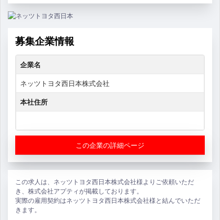
募集企業情報
企業名
ネッツトヨタ西日本株式会社
本社住所
この企業の詳細ページ
この求人は、ネッツトヨタ西日本株式会社様よりご依頼いただ
き、株式会社アプティが掲載しております。
実際の雇用契約はネッツトヨタ西日本株式会社様と結んでいただ
きます。