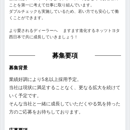
ことを第一に考えて仕事に取り組んでいます。
ダブルチェックも実施しているため、若い方でも安心して働
くことができます。
より愛されるディーラーへ ますます進化するネッツトヨタ
西日本で共に成長していきましょう！
募集要項
募集背景
業績好調により5名以上採用予定。
当社は現状に満足することなく、更なる拡大を続けて
いく予定です。
そんな当社と一緒に成長していただくやる気を持った
方のご応募をお待ちしております。
応募要項