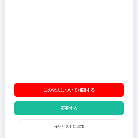
この求人について相談
する
応募する
検討リストに追加