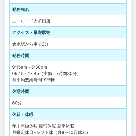
勤務先名
ユーロード大牟田店
アクセス・最寄駅等
倉永駅から車で2分
勤務時間
9:15am～5:30pm
09:15～17:45（実働：7時間30分）
月平均残業時間19時間
休憩時間
60分
休日・休暇
年末年始休暇
慶弔休暇
夏季休暇
月曜定休日+シフト休（月8～10日休み）