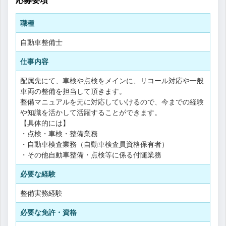
職種
自動車整備士
仕事内容
配属先にて、車検や点検をメインに、リコール対応や一般
車両の整備を担当して頂きます。
整備マニュアルを元に対応していけるので、今までの経験
や知識を活かして活躍することができます。
【具体的には】
・点検・車検・整備業務
・自動車検査業務（自動車検査員資格保有者）
・その他自動車整備・点検等に係る付随業務
必要な経験
整備実務経験
必要な免許・資格