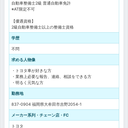
自動車整備士2級
普通自動車免許
※AT限定不可
【優遇資格】
2級自動車整備士以上の整備士資格
学歴
不問
求める人物像
・トヨタ車が好きな方
・業務上必要な報告、連絡、相談をできる方
・明るく元気な方
勤務地
837-0904 福岡県大牟田市吉野2054-1
メーカー系列・チェーン店・FC
トヨタ