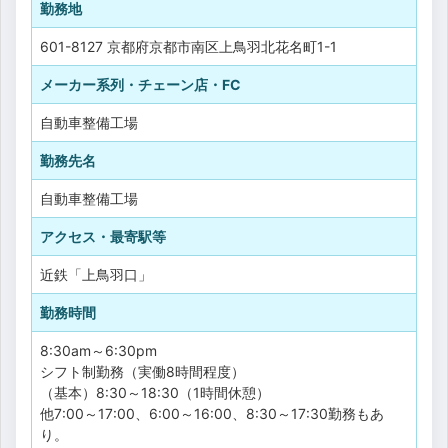
勤務地
601-8127 京都府京都市南区上鳥羽北花名町1-1
メーカー系列・チェーン店・FC
自動車整備工場
勤務先名
自動車整備工場
アクセス・最寄駅等
近鉄「上鳥羽口」
勤務時間
8:30am～6:30pm
シフト制勤務（実働8時間程度）
（基本）8:30～18:30（1時間休憩）
他7:00～17:00、6:00～16:00、8:30～17:30勤務もあ
り。