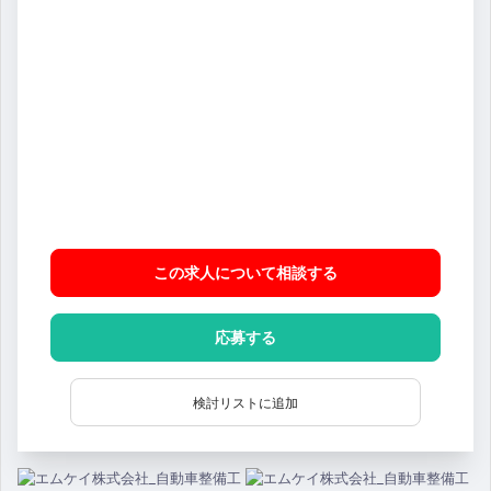
この求人について相談
する
応募する
検討リストに追加