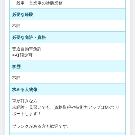
一般車・営業車の塗装業務
必要な経験
不問
必要な免許・資格
普通自動車免許
※AT限定可
学歴
不問
求める人物像
車が好きな方
未経験・見習いでも、資格取得や技術力アップはMKでサ
ポートします！
ブランクがある方も歓迎です。