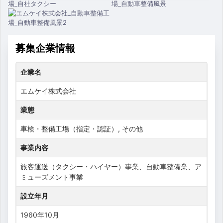
募集企業情報
企業名
エムケイ株式会社
業態
車検・整備工場（指定・認証）, その他
事業内容
旅客運送（タクシー・ハイヤー）事業、自動車整備業、ア
ミューズメント事業
設立年月
1960年10月