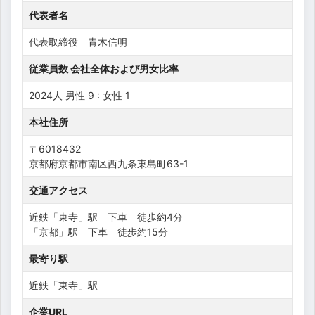
代表者名
代表取締役 青木信明
従業員数 会社全体および男女比率
2024人 男性 9 : 女性 1
本社住所
〒6018432
京都府京都市南区西九条東島町63-1
交通アクセス
近鉄「東寺」駅 下車 徒歩約4分
「京都」駅 下車 徒歩約15分
最寄り駅
近鉄「東寺」駅
企業URL