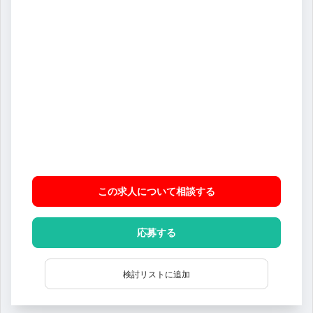
この求人について相談
する
応募する
検討リストに追加