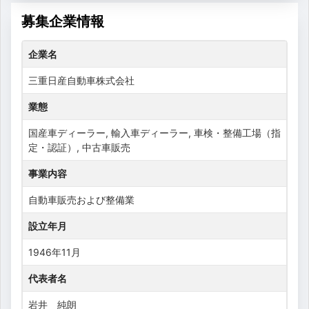
募集企業情報
企業名
三重日産自動車株式会社
業態
国産車ディーラー, 輸入車ディーラー, 車検・整備工場（指
定・認証）, 中古車販売
事業内容
自動車販売および整備業
設立年月
1946年11月
代表者名
岩井 純朗