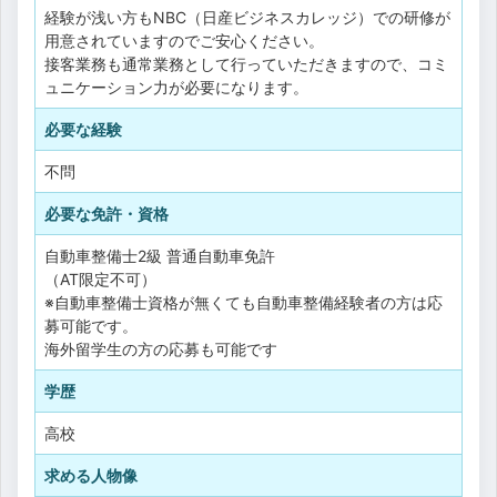
経験が浅い方もNBC（日産ビジネスカレッジ）での研修が
用意されていますのでご安心ください。
接客業務も通常業務として行っていただきますので、コミ
ュニケーション力が必要になります。
必要な経験
不問
必要な免許・資格
自動車整備士2級
普通自動車免許
（AT限定不可）
※自動車整備士資格が無くても自動車整備経験者の方は応
募可能です。
海外留学生の方の応募も可能です
学歴
高校
求める人物像