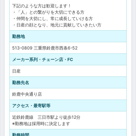
下記のような方は歓迎します！
・「人」との繋がりを大切にできる方
・仲間を大切にし、常に成長していける方
・日産の顔となり、地元に貢献していきたい方
勤務地
513-0809 三重県鈴鹿市西条6-52
メーカー系列・チェーン店・FC
日産
勤務先名
鈴鹿中央通り店
アクセス・最寄駅等
近鉄鈴鹿線 三日市駅より徒歩12分
※勤務地は採用時に決定します
勤務時間