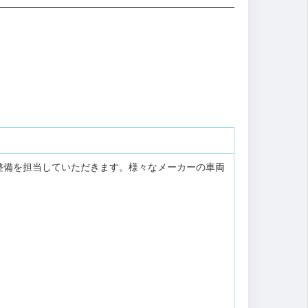
整備を担当していただきます。様々なメーカーの車両