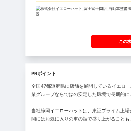
この
PRポイント
全国47都道府県に店舗を展開しているイエロ
業グループならではの安定した環境で長期的に
当社静岡イエローハットは、東証プライム上場企
間にはお気に入りの車の話で盛り上がることも