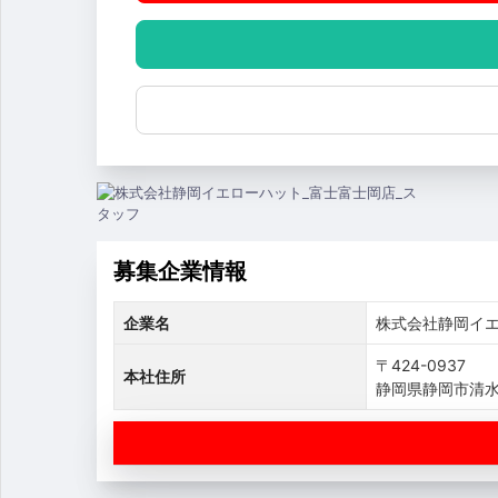
募集企業情報
企業名
株式会社静岡イ
〒424-0937
本社住所
静岡県静岡市清水