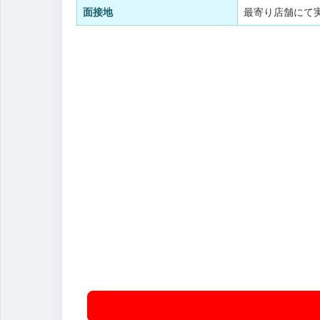
面接地
最寄り店舗にて