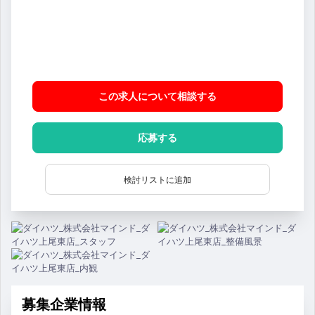
この求人について相談
する
応募する
検討リストに追加
募集企業情報