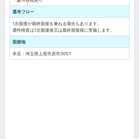
選考フロー
1次面接が最終面接を兼ねる場合もあります。
適性検査は1次面接後又は最終面接後に実施します。
面接地
本店：埼玉県上尾市原市3057