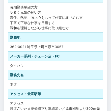
長期勤務希望の方
明るく元気の良い方
責任、熱意、向上心をもって仕事に取り組む方
丁寧で正確な仕事を目指す方
調和を理解しながら仕事に取り組む方
勤務地
362-0021 埼玉県上尾市原市3057
メーカー系列・チェーン店・FC
ダイハツ
勤務先名
本店
アクセス・最寄駅等
アクセス
県道さいたま栗橋線下り車線沿い／原市団地より300ｍ先