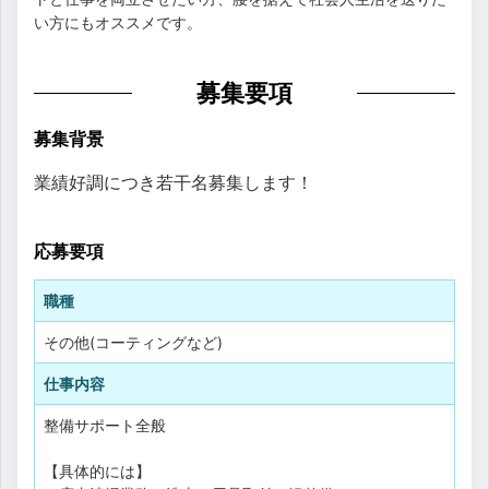
い方にもオススメです。
募集要項
募集背景
業績好調につき若干名募集します！
応募要項
職種
その他(コーティングなど)
仕事内容
整備サポート全般
【具体的には】