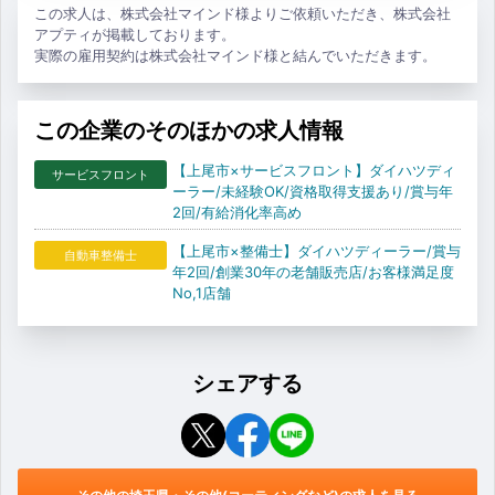
この求人は、株式会社マインド様よりご依頼いただき、株式会社
アプティが掲載しております。
実際の雇用契約は株式会社マインド様と結んでいただきます。
この企業のそのほかの求人情報
【上尾市×サービスフロント】ダイハツディ
サービスフロント
ーラー/未経験OK/資格取得支援あり/賞与年
2回/有給消化率高め
【上尾市×整備士】ダイハツディーラー/賞与
自動車整備士
年2回/創業30年の老舗販売店/お客様満足度
No,1店舗
シェアする