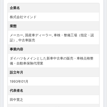
企業名
株式会社マインド
業態
メーカー, 国産車ディーラー, 車検・整備工場（指定・認
証）, 中古車販売
事業内容
ダイハツをメインとした新車中古車の販売・車検点検整
備・自動車保険代理業
設立年月
1993年01月
代表者名
田中寛之