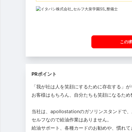
この
PRポイント
「我が社は人を笑顔にするために存在する」が
お客様はもちろん、自分たちも笑顔になるため
当社は、apollostationのガソリンスタ
セルフなので給油作業はありません。
給油サポート、各種カードのお勧めや、慣れて