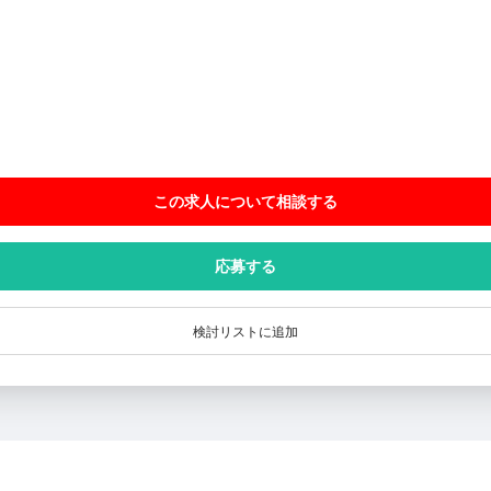
この求人について相談
する
応募する
検討リストに追加