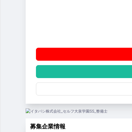
募集企業情報