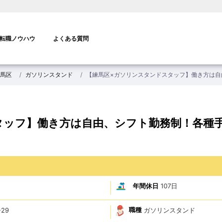
転職ノウハウ
よくある質問
馬区
ガソリンスタンド
【練馬区×ガソリンスタンドスタッフ】働き方は自
タッフ】働き方は自由、シフト勤務制！各種
年間休日
107日
職種
ガソリンスタンド
29