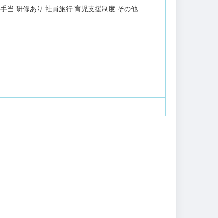
族手当
研修あり
社員旅行
育児支援制度
その他