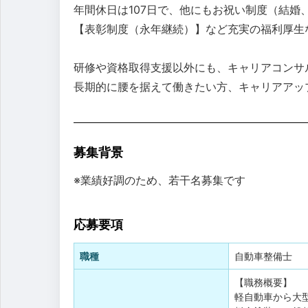
年間休日は107日で、他にもお祝い制度（結婚
【表彰制度（永年継続）】など充実の福利厚生
研修や資格取得支援以外にも、キャリアコンサル
長期的に腰を据えて働きたい方、キャリアアッ
募集背景
※業績好調のため、若干名募集です
応募要項
職種
自動車整備士
【職務概要】
軽自動車から大