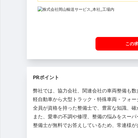
この
PRポイント
弊社では、協力会社、関連会社の車両整備も数
軽自動車から大型トラック・特殊車両・フォー
全員が資格を持った整備士で、豊富な知識、確
また、愛車の不調や修理、整備の悩みをスーパ
整備士が無料でお答えしているため、常連様が