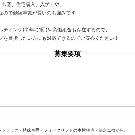
、出産、住宅購入、入学）や、
なので勤続年数が長いのも強みです！
ティング(半年に1回)や労働組合も存在するので、
プを目指したい方にも対応できるのでご安心ください！
募集要項
型トラック・特殊車両・フォークリフトの車検整備・法定点検から、