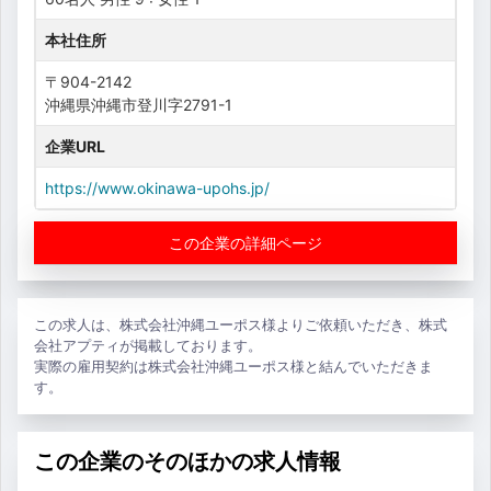
本社住所
〒904-2142
沖縄県沖縄市登川字2791-1
企業URL
https://www.okinawa-upohs.jp/
この企業の詳細ページ
この求人は、株式会社沖縄ユーポス様よりご依頼いただき、株式
会社アプティが掲載しております。
実際の雇用契約は株式会社沖縄ユーポス様と結んでいただきま
す。
この企業のそのほかの求人情報