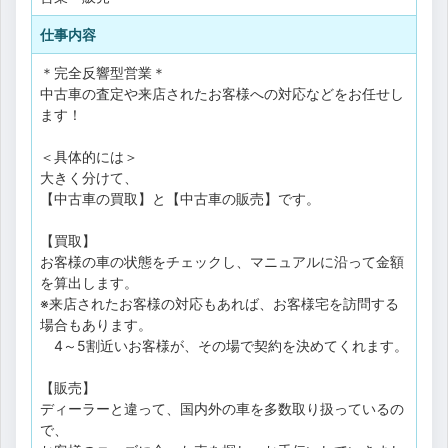
仕事内容
＊完全反響型営業＊
中古車の査定や来店されたお客様への対応などをお任せし
ます！
＜具体的には＞
大きく分けて、
【中古車の買取】と【中古車の販売】です。
【買取】
お客様の車の状態をチェックし、マニュアルに沿って金額
を算出します。
※来店されたお客様の対応もあれば、お客様宅を訪問する
場合もあります。
4～5割近いお客様が、その場で契約を決めてくれます。
【販売】
ディーラーと違って、国内外の車を多数取り扱っているの
で、