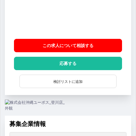
この求人について相談
する
応募する
検討リストに追加
募集企業情報