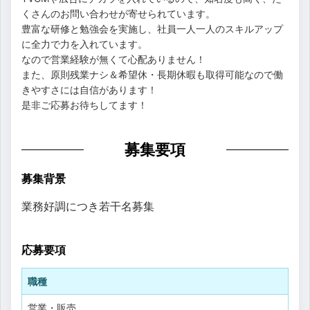
くさんのお問い合わせが寄せられています。
豊富な研修と勉強会を実施し、社員一人一人のスキルアップ
に全力で力を入れています。
なので営業経験が無くて心配ありません！
また、原則残業ナシ＆希望休・長期休暇も取得可能なので働
きやすさには自信があります！
是非ご応募お待ちしてます！
募集要項
募集背景
業務好調につき若干名募集
応募要項
職種
営業・販売