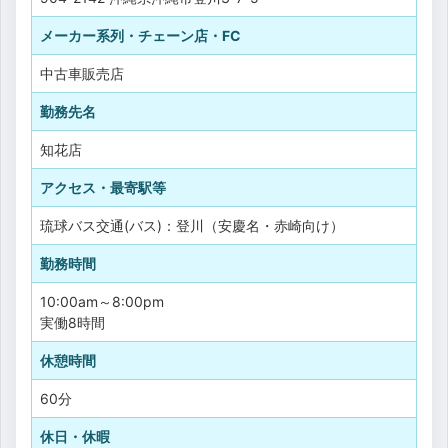
メーカー系列・チェーン店・FC
中古車販売店
勤務先名
知花店
アクセス・最寄駅等
琉球バス交通(バス)：登川（安慶名・赤崎向け）
勤務時間
10:00am～8:00pm
実働8時間
休憩時間
60分
休日・休暇