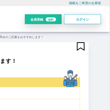
掲載をご希望の企業様
会員登録
ログイン
無料
早めのご応募をおすすめします！
します！