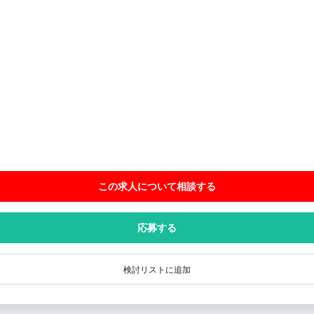
この求人について相談
する
応募する
検討リストに追加