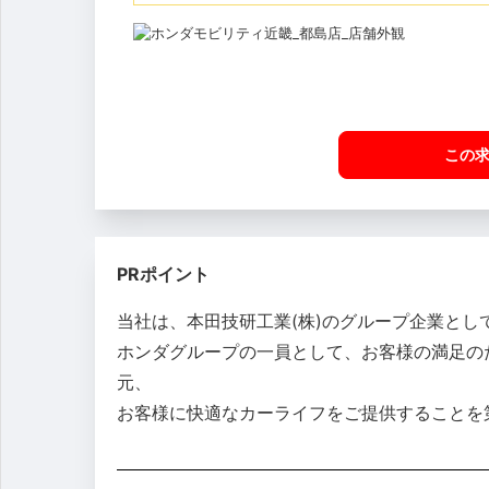
この
PRポイント
当社は、本田技研工業(株)のグループ企業と
ホンダグループの一員として、お客様の満足の
元、
お客様に快適なカーライフをご提供することを