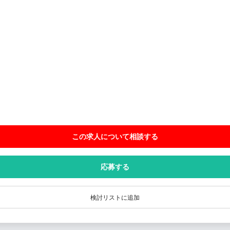
この求人について相談
する
応募する
検討リストに追加