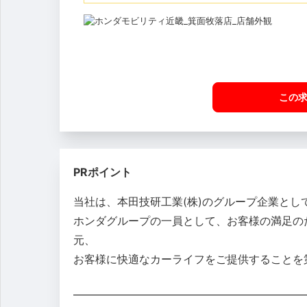
この
PRポイント
当社は、本田技研工業(株)のグループ企業と
ホンダグループの一員として、お客様の満足の
元、
お客様に快適なカーライフをご提供することを