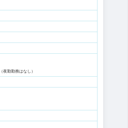
守（夜勤勤務はなし）