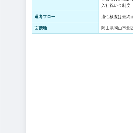
入社祝い金制度（
選考フロー
適性検査は最終
面接地
岡山県岡山市北区平