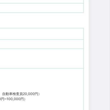
、自動車検査員20,000円）
円~100,000円）