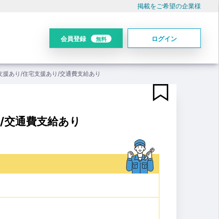
掲載をご希望の企業様
会員登録
ログイン
無料
支援あり/住宅支援あり/交通費支給あり
り/交通費支給あり