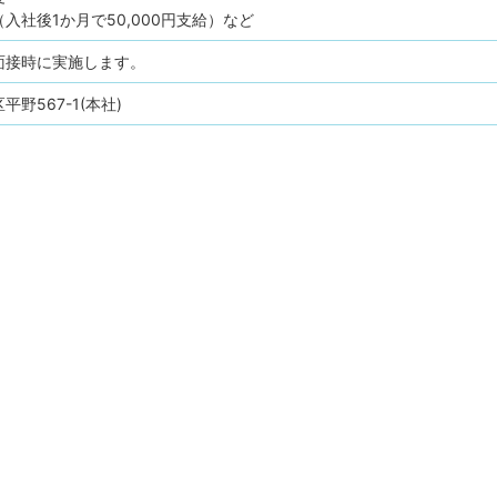
入社後1か月で50,000円支給）など
面接時に実施します。
野567-1(本社)