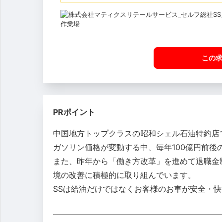
この
PRポイント
中国地方トップクラスの昭和シェル石油特約店
ガソリン価格が変動する中、毎年100億円前後
また、昨年から「働き方改革」を進めて退職金
境の改善に積極的に取り組んでいます。
SSは給油だけではなくお客様のお車が安全・