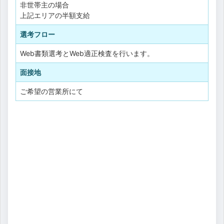
非世帯主の場合
上記エリアの半額支給
選考フロー
Web書類選考とWeb適正検査を行います。
面接地
ご希望の営業所にて