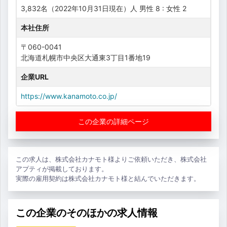
3,832名（2022年10月31日現在）人 男性 8 : 女性 2
本社住所
〒060-0041
北海道札幌市中央区大通東3丁目1番地19
企業URL
https://www.kanamoto.co.jp/
この企業の詳細ページ
この求人は、株式会社カナモト様よりご依頼いただき、株式会社
アプティが掲載しております。
実際の雇用契約は株式会社カナモト様と結んでいただきます。
この企業のそのほかの求人情報