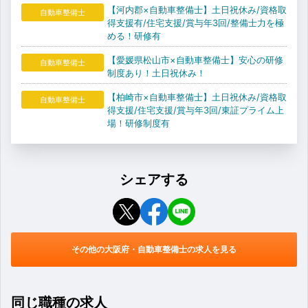
【河内郡×自動車整備士】土日祝休み/資格取
自動車整備士
得支援有/住宅支援/賞与年3回/整備士力を極
める！研修有
【愛媛県松山市×自動車整備士】安心の研修
自動車整備士
制度あり！土日祝休み！
【柏崎市×自動車整備士】土日祝休み/資格取
自動車整備士
得支援/住宅支援/賞与年3回/東証プライム上
場！研修制度有
シェアする
その他の大阪府・自動車整備士の求人を見る
同じ職種の求人