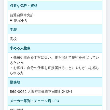
必要な免許・資格
普通自動車免許
AT限定不可
学歴
高校
求める人物像
・機械や車両を丁寧に扱い、腰を据えて技術を伸ばしてい
きたい方
・お客様に自分の仕事を直接届けることにやりがいを感じ
られる方
勤務地
569-0062 大阪府高槻市下田部町2-12-1
メーカー系列・チェーン店・FC