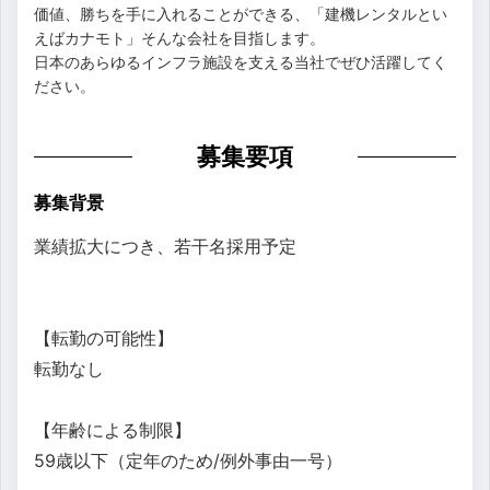
価値、勝ちを手に入れることができる、「建機レンタルとい
えばカナモト」そんな会社を目指します。
日本のあらゆるインフラ施設を支える当社でぜひ活躍してく
ださい。
募集要項
募集背景
業績拡大につき、若干名採用予定
【転勤の可能性】
転勤なし
【年齢による制限】
59歳以下（定年のため/例外事由一号）