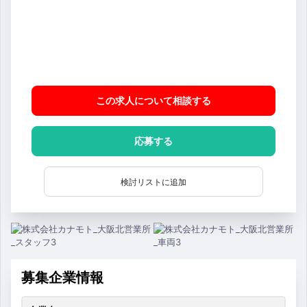
この求人について相談
する
応募する
検討リストに追加
募集企業情報