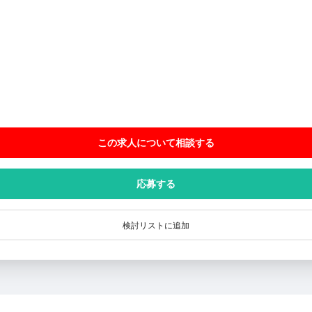
この求人について相談
する
応募する
検討リストに追加