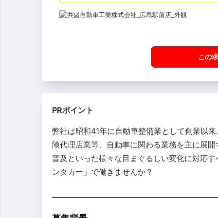
この
PRポイント
弊社は昭和41年に自動車整備業として創業以
険代理店業等、自動車に関わる業務を主に展開
普及といった様々な目まぐるしい変化に対応すべ
ンタカー」で働きませんか？