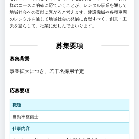
様のニーズに的確に応ていくことが、レンタル事業を通して
地域社会への貢献に繋がると考えます。建設機械や各種車両
のレンタルを通じて地域社会の発展に貢献すべく、創意・工
夫を凝らして、社業に勤しんでまいります。
募集要項
募集背景
事業拡大につき、若干名採用予定
応募要項
職種
自動車整備士
仕事内容