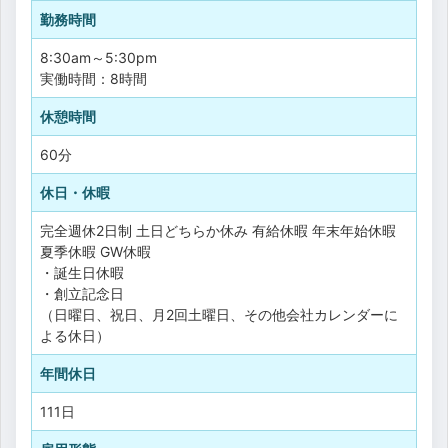
勤務時間
8:30am～5:30pm
実働時間：8時間
休憩時間
60分
休日・休暇
完全週休2日制
土日どちらか休み
有給休暇
年末年始休暇
夏季休暇
GW休暇
・誕生日休暇
・創立記念日
（日曜日、祝日、月2回土曜日、その他会社カレンダーに
よる休日）
年間休日
111日