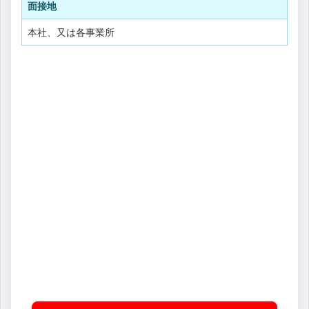
面接地
本社、又は各事業所