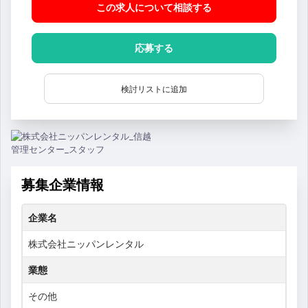
この求人について相談
する
応募する
検討リストに追加
募集企業情報
企業名
株式会社ニッパンレンタル
業態
その他