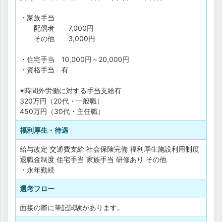
・家族手当
配偶者 7,000円
その他 3,000円
・住宅手当 10,000円～20,000円
・資格手当 有
※時間外労働に対する手当支給有
320万円（20代・一般職）
450万円（30代・主任職）
福利厚生・待遇
給与改定
交通費支給
社会保険完備
福利厚生施設利用制度
退職金制度
住宅手当
家族手当
研修あり
その他
・永年勤続
選考フロー
面接の際に筆記試験があります。