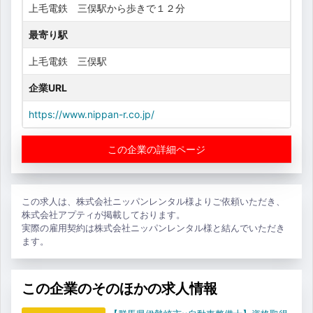
上毛電鉄 三俣駅から歩きで１２分
最寄り駅
上毛電鉄 三俣駅
企業URL
https://www.nippan-r.co.jp/
この企業の詳細ページ
この求人は、株式会社ニッパンレンタル様よりご依頼いただき、
株式会社アプティが掲載しております。
実際の雇用契約は株式会社ニッパンレンタル様と結んでいただき
ます。
この企業のそのほかの求人情報