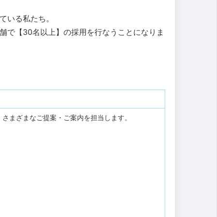
している私たち。
舗で【30名以上】の採用を行なうことになりま
、さまざまなご提案・ご案内を担当します。