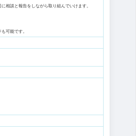
司に相談と報告をしながら取り組んでいけます。
。
ジも可能です。