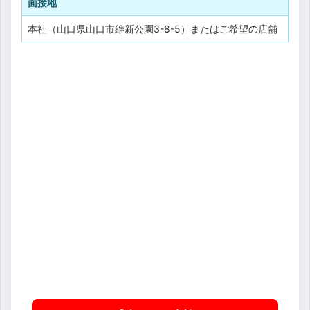
面接地
本社（山口県山口市維新公園3-8-5）またはご希望の店舗