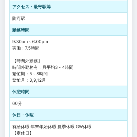
アクセス・最寄駅等
防府駅
勤務時間
9:30am～6:00pm
実働：7.5時間
【時間外勤務】
時間外勤務有：月平均3～4時間
繁忙期：5～8時間
繁忙月：3,9,12月
休憩時間
60分
休日・休暇
有給休暇
年末年始休暇
夏季休暇
GW休暇
【定休日】