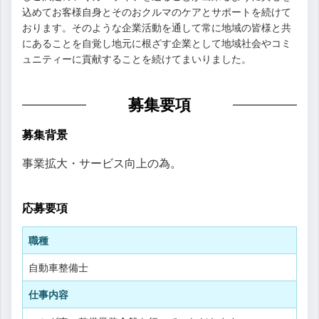
込めてお客様自身とそのおクルマのケアとサポートを続けて
おります。そのような企業活動を通して常に地域の皆様と共
にあることを自覚し地元に根ざす企業として地域社会やコミ
ュニティーに貢献することを続けてまいりました。
募集要項
募集背景
事業拡大・サービス向上の為。
応募要項
職種
自動車整備士
仕事内容