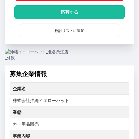
応募する
検討リストに追加
募集企業情報
企業名
株式会社沖縄イエローハット
業態
カー用品販売
事業内容