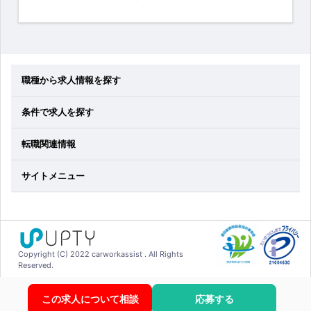
職種から求人情報を探す
条件で求人を探す
転職関連情報
サイトメニュー
Copyright (C) 2022 carworkassist . All Rights
Reserved.
この求人について相談
応募する