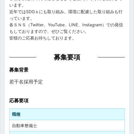
います。
近年ではSDGｓにも取り組み、環境に配慮した取り組みも行
っています。
各ＳＮＳ（Twitter、YouTube、LINE、Instagram）での発信
もしておりますので、ぜひご覧ください。
皆様のご応募お待ちしております。
募集要項
募集背景
若干名採用予定
応募要項
職種
自動車整備士