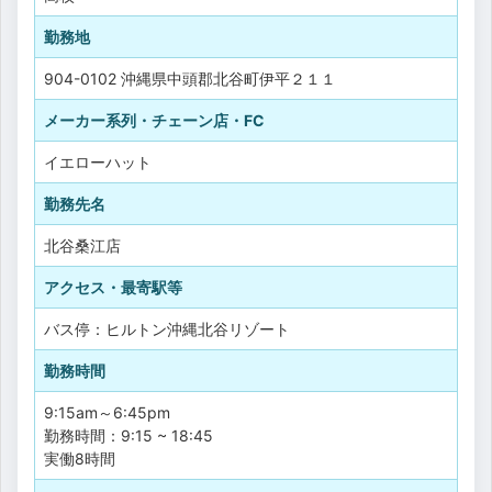
勤務地
904-0102 沖縄県中頭郡北谷町伊平２１１
メーカー系列・チェーン店・FC
イエローハット
勤務先名
北谷桑江店
アクセス・最寄駅等
バス停：ヒルトン沖縄北谷リゾート
勤務時間
9:15am～6:45pm
勤務時間：9:15 ~ 18:45
実働8時間