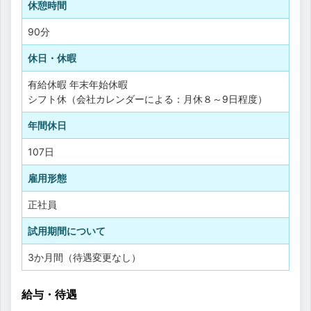
休憩時間
90分
休日・休暇
有給休暇
年末年始休暇
シフト休（会社カレンダーによる：月休８～9日程度）
年間休日
107日
雇用形態
正社員
試用期間について
3か月間（待遇変更なし）
給与・待遇